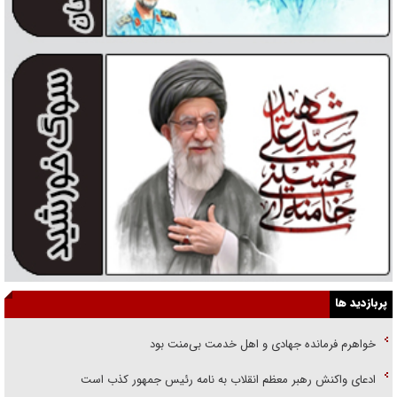
پربازدید ها
خواهرم فرمانده جهادی و اهل خدمت بی‌منت بود
ادعای واکنش رهبر معظم انقلاب به نامه رئیس جمهور کذب است