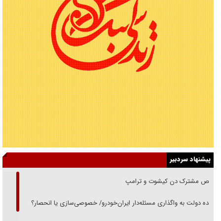
پیشنهاد سردبیر
رقص مشترک دن کیشوت و ترامپ
دنده دولت به واگذاری مسئله‌دار ایران‌خودرو/ خصوصی‌سازی یا انحصار؟