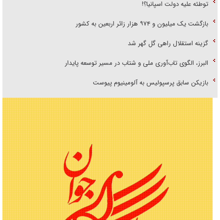
توطئه علیه دولت اسپانیا؟!
بازگشت یک میلیون و ۹۷۴ هزار زائر اربعین به کشور
گزینه استقلال راهی گل گهر شد
البرز، الگوی تاب‌آوری ملی و شتاب در مسیر توسعه پایدار
بازیکن سابق پرسپولیس به آلومینیوم پیوست