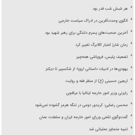
هر شبش شب قدر بود
الگوی وحدت‌آفرین در ادراک سیاست خارجی
آخرین صحبت‌های پسرم دلتنگی برای رهبر شهید بود
زمان شارژ اعتبار کالابرگ تغییر کرد
تضعیف پلیس، فروپاشی همه‌چیز
یهودی‌ها در ادبیات داستانی اروپا؛ از شکسپیر تا دیکنز
اربعین حسینی (ع) از منظر فقه و روایت
رایزنی وزیر امور خارجه ایتالیا با عراقچی
محسن رضایی: کریدور دومی در تنگه هرمز گشوده نمی‌شود
گفت‌وگوی تلفنی وزرای امور خارجه ایران و سلطنت عمان
تنبیه متجاوز عملیاتی شد