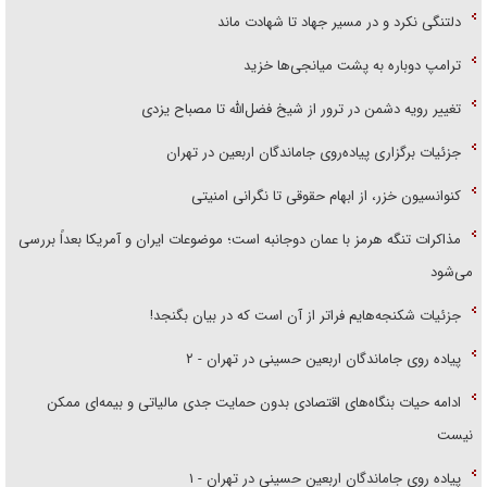
دلتنگی نکرد و در مسیر جهاد تا شهادت ماند
ترامپ دوباره به پشت میانجی‌ها خزید
تغییر رویه دشمن در ترور از شیخ فضل‌الله تا مصباح یزدی
جزئیات برگزاری پیاده‌روی جاماندگان اربعین در تهران
کنوانسیون خزر، از ابهام حقوقی تا نگرانی امنیتی
مذاکرات تنگه هرمز با عمان دوجانبه است؛ موضوعات ایران و آمریکا بعداً بررسی
می‌شود
جزئیات شکنجه‌هایم فراتر از آن است که در بیان بگنجد!
پیاده روی جاماندگان اربعین حسینی در تهران - ۲
ادامه حیات بنگاه‌های اقتصادی بدون حمایت جدی مالیاتی و بیمه‌ای ممکن
نیست
پیاده روی جاماندگان اربعین حسینی در تهران - ۱