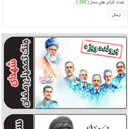
تعداد کارکتر های مجاز
( 200 )