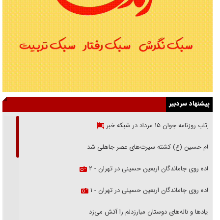
پیشنهاد سردبیر
بازتاب روزنامه جوان ۱۵ مرداد در شبکه خبر
امام حسین (ع) کشته سیرت‌های عصر جاهلی شد
پیاده روی جاماندگان اربعین حسینی در تهران - ۲
پیاده روی جاماندگان اربعین حسینی در تهران - ۱
فریاد‌ها و ناله‌های دوستان مبارزدلم را آتش می‌زد