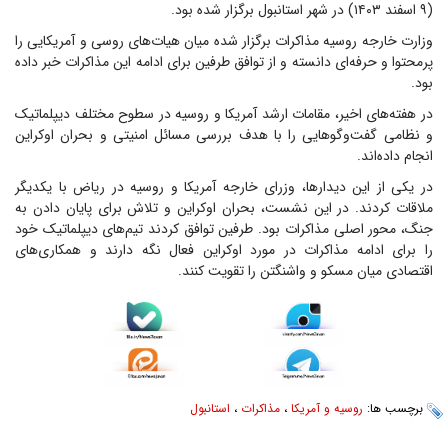
(۹ اسفند ۱۴۰۳) در شهر استانبول برگزار شده بود.
وزارت خارجه روسیه مذاکرات برگزار شده میان هیات‌های روسی و آمریکایی را
پرمحتوا و حرفه‌ای دانسته و از توافق طرفین برای ادامه این مذاکرات خبر داده
بود.
در هفته‌های اخیر، مقامات ارشد آمریکا و روسیه در سطوح مختلف دیپلماتیک
و نظامی گفت‌وگوهایی را با هدف بررسی مسائل امنیتی و بحران اوکراین
انجام داده‌اند.
در یکی از این دیدارها، وزرای خارجه آمریکا و روسیه در ریاض با یکدیگر
ملاقات کردند. در این نشست، بحران اوکراین و تلاش برای پایان دادن به
جنگ، محور اصلی مذاکرات بود. طرفین توافق کردند تیم‌های دیپلماتیک خود
را برای ادامه مذاکرات در مورد اوکراین فعال نگه دارند و همکاری‌های
اقتصادی میان مسکو و واشنگتن را تقویت کنند.
برچسب ها:
روسیه و آمریکا
،
مذاکرات
،
استانبول