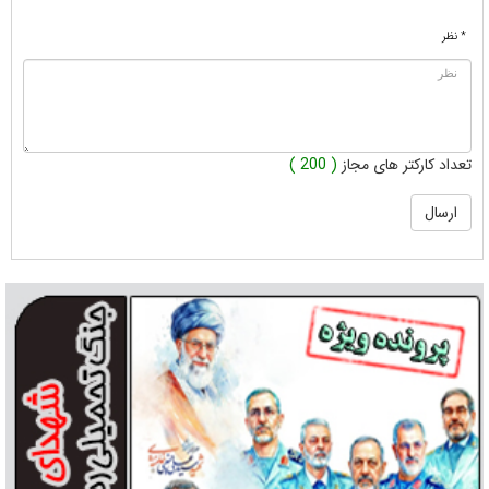
* نظر
تعداد کارکتر های مجاز
( 200 )