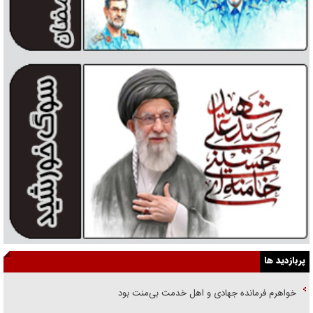
پربازدید ها
خواهرم فرمانده جهادی و اهل خدمت بی‌منت بود