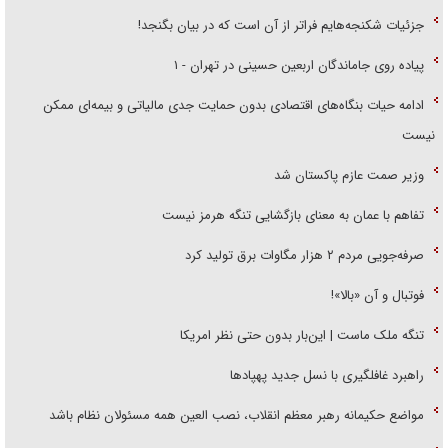
جزئیات شکنجه‌هایم فراتر از آن است که در بیان بگنجد!
پیاده روی جاماندگان اربعین حسینی در تهران - ۱
ادامه حیات بنگاه‌های اقتصادی بدون حمایت جدی مالیاتی و بیمه‌ای ممکن
نیست
وزیر صمت عازم پاکستان شد
تفاهم با عمان به معنای بازگشایی تنگه هرمز نیست
صرفه‌جویی مردم ۲ هزار مگاوات برق تولید کرد
فوتبال و آن «بالا»!
تنگه ملک ماست | این‌بار بدون حتی نظر امریکا
راهبرد غافلگیری با نسل جدید پهپاد‌ها
مواضع حکیمانه رهبر معظم انقلاب، نصب العین همه مسئولان نظام باشد