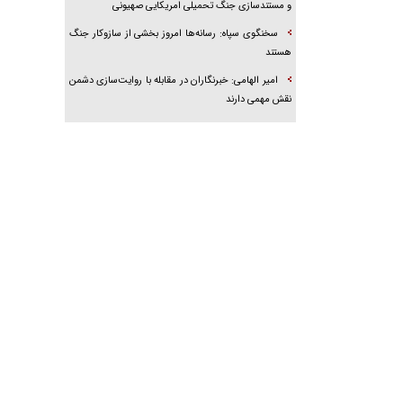
و مستندسازی جنگ تحمیلی امریکایی صهیونی
سخنگوی سپاه: رسانه‌ها امروز بخشی از سازوکار جنگ
هستند
امیر الهامی: خبرنگاران در مقابله با روایت‌سازی دشمن
نقش مهمی دارند