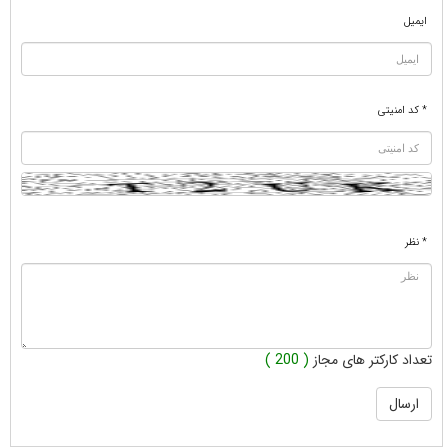
ایمیل
* کد امنیتی
* نظر
تعداد کارکتر های مجاز
( 200 )