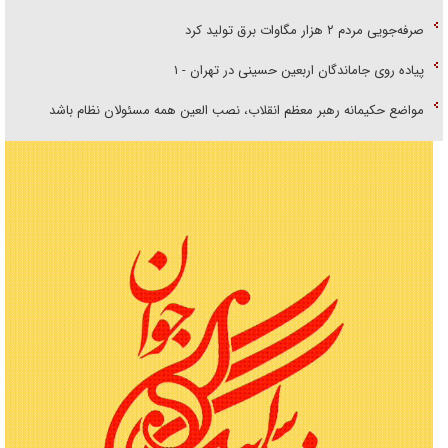
صرفه‌جویی مردم ۲ هزار مگاوات برق تولید کرد
پیاده روی جاماندگان اربعین حسینی در تهران - ۱
مواضع حکیمانه رهبر معظم انقلاب، نصب العین همه مسئولان نظام باشد