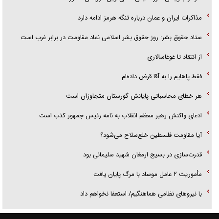
مذاکرات ایران و عمان درباره تنگه هرمز ادامه دارد
ستاد حقوق بشر: روز حقوق بشر اسلامی نماد مقاومت در برابر غرب است
از انتقاد تا غوغاسالاری
فقط پاهایم را به آقا قرض داده‌ام
هر خطای محاسباتی پایانش گورستان متجاوزان است
ادعای واکنش رهبر معظم انقلاب به نامه رئیس جمهور کذب است
آیا مقاومت فلسطین خلع‌سلاح می‌شود؟
قدرت‌سازی در بسیج ارمغان شهید سلیمانی بود
مأموریت ۲ عامل موساد با مرگ پایان یافت
با نیرو‌های نظامی هماهنگیم/ استعفا نخواهم داد