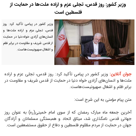
وزیر کشور: روز قدس، تجلی عزم و اراده ملت‌ها در حمایت از
فلسطین است
وزیر کشور در پیامی تأکید کرد: روز
قدس، تجلی عزم و اراده ملت‌ها و
انسان‌های آزادی خواه دنیا در حمایت
از قدس شریف و مقاومت در برابر ظلم
و اشغال صهیونیست‌هاست.
جوان آنلاین:
وزیر کشور در پیامی تأکید کرد: روز قدس، تجلی عزم و اراده
ملت‌ها و انسان‌های آزادی خواه دنیا در حمایت از قدس شریف و مقاومت در
برابر ظلم و اشغال صهیونیست‌هاست.
متن پیام مؤمنی به این شرح است:
آخرین جمعه ماه مبارک رمضان که از سوی امام خمینی(ره) به عنوان روز
جهانی قدس نامگذاری شد، میثاق اتحاد و همبستگی مسلمانان و آزادگان
جهان در حمایت از مردم مظلوم فلسطین و دفاع از حقوق مستضعفین است.