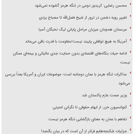
محسن رضایی: کریدور دومی در تنگه هرمز گشوده نمی‌شود
تغییر رویه دشمن در ترور از شیخ فضل‌الله تا مصباح یزدی
عربستان همچنان میزبان مراحل پایانی لیگ نخبگان آسیا
آمریکا به هیچ توافقی پایبند نیست/مقاومت با قدرت باقی می‌ماند
ادامه حیات بنگاه‌های اقتصادی بدون حمایت جدی مالیاتی و بیمه‌ای ممکن
نیست
مذاکرات تنگه هرمز با عمان دوجانبه است؛ موضوعات ایران و آمریکا بعداً بررسی
می‌شود
وزیر صمت عازم پاکستان شد
کنوانسیون خزر، از ابهام حقوقی تا نگرانی امنیتی
تفاهم با عمان به معنای بازگشایی تنگه هرمز نیست
جزئیات شکنجه‌هایم فراتر از آن است که در بیان بگنجد!