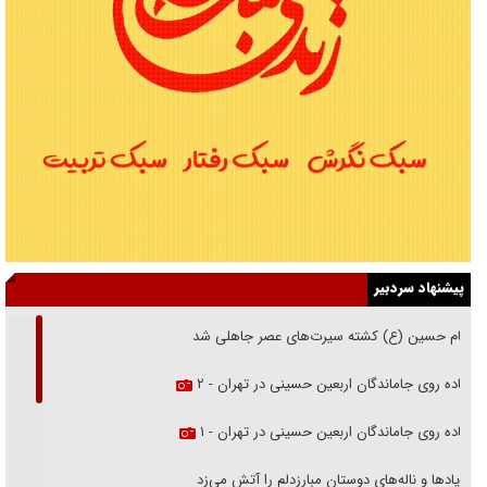
پیشنهاد سردبیر
امام حسین (ع) کشته سیرت‌های عصر جاهلی شد
پیاده روی جاماندگان اربعین حسینی در تهران - ۲
پیاده روی جاماندگان اربعین حسینی در تهران - ۱
فریاد‌ها و ناله‌های دوستان مبارزدلم را آتش می‌زد