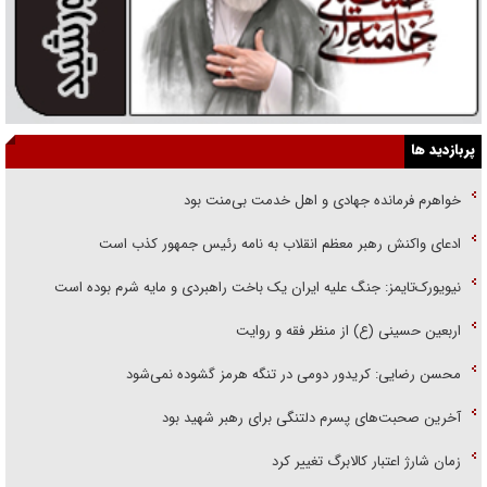
پربازدید ها
خواهرم فرمانده جهادی و اهل خدمت بی‌منت بود
ادعای واکنش رهبر معظم انقلاب به نامه رئیس جمهور کذب است
نیویورک‌تایمز: جنگ علیه ایران یک باخت راهبردی و مایه شرم بوده است
اربعین حسینی (ع) از منظر فقه و روایت
محسن رضایی: کریدور دومی در تنگه هرمز گشوده نمی‌شود
آخرین صحبت‌های پسرم دلتنگی برای رهبر شهید بود
زمان شارژ اعتبار کالابرگ تغییر کرد