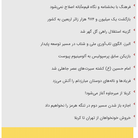
فرهنگ با بخشنامه و نگاه قیم‌مآبانه اصلاح نمی‌شود
بازگشت یک میلیون و ۹۷۴ هزار زائر اربعین به کشور
گزینه استقلال راهی گل گهر شد
البرز، الگوی تاب‌آوری ملی و شتاب در مسیر توسعه پایدار
بازیکن سابق پرسپولیس به آلومینیوم پیوست
امام حسین (ع) کشته سیرت‌های عصر جاهلی شد
فریاد‌ها و ناله‌های دوستان مبارزدلم را آتش می‌زد
کربلا از میرجاوه آغاز می‌شود!
اجازه باز شدن مسیر دوم در تنگه هرمز را نخواهیم داد
خروش خونخواهان از تهران تا کربلا