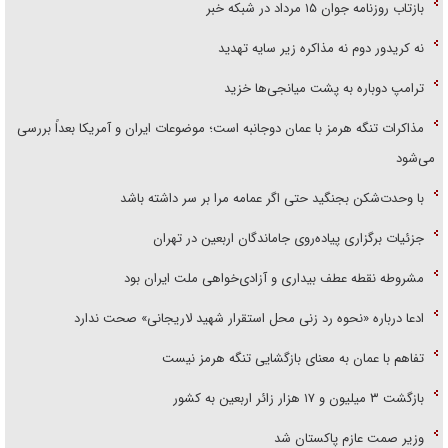
بازتاب روزنامه جوان ۱۵ مرداد در شبکه خبر
نه کریدور دوم نه مذاکره زیر سایه تهدید
ترامپ دوباره به پشت میانجی‌ها خزید
مذاکرات تنگه هرمز با عمان دوجانبه است؛ موضوعات ایران و آمریکا بعداً بررسی
می‌شود
با وحدت‌شکن بجنگید حتی اگر عمامه مرا بر سر داشته باشد
جزئیات برگزاری پیاده‌روی جاماندگان اربعین در تهران
مشروطه نقطه عطف بیداری و آزادی‌خواهی ملت ایران بود
ادعا درباره «نحوه رد زنی محل استقرار شهید لاریجانی» صحت ندارد
تفاهم با عمان به معنای بازگشایی تنگه هرمز نیست
بازگشت ۳ میلیون و ۱۷ هزار زائر اربعین به کشور
وزیر صمت عازم پاکستان شد