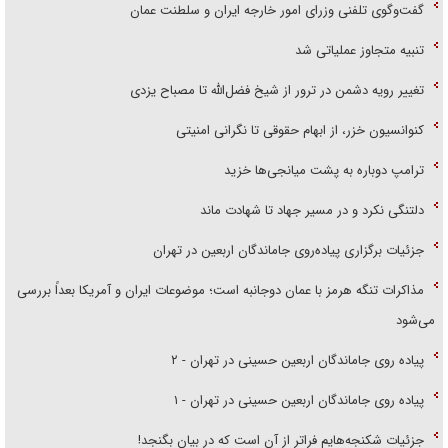
گفت‌وگوی تلفنی وزرای امور خارجه ایران و سلطنت عمان
تنبیه متجاوز عملیاتی شد
تغییر رویه دشمن در ترور از شیخ فضل‌الله تا مصباح یزدی
کنوانسیون خزر، از ابهام حقوقی تا نگرانی امنیتی
ترامپ دوباره به پشت میانجی‌ها خزید
دلتنگی نکرد و در مسیر جهاد تا شهادت ماند
جزئیات برگزاری پیاده‌روی جاماندگان اربعین در تهران
مذاکرات تنگه هرمز با عمان دوجانبه است؛ موضوعات ایران و آمریکا بعداً بررسی
می‌شود
پیاده روی جاماندگان اربعین حسینی در تهران - ۲
پیاده روی جاماندگان اربعین حسینی در تهران - ۱
جزئیات شکنجه‌هایم فراتر از آن است که در بیان بگنجد!