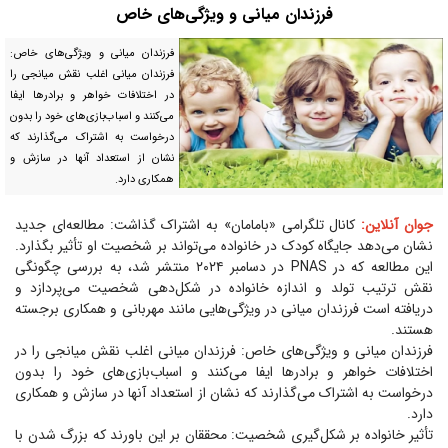
فرزندان میانی و ویژگی‌های خاص
فرزندان میانی و ویژگی‌های خاص:
فرزندان میانی اغلب نقش میانجی را
در اختلافات خواهر و برادر‌ها ایفا
می‌کنند و اسباب‌بازی‌های خود را بدون
درخواست به اشتراک می‌گذارند که
نشان از استعداد آنها در سازش و
همکاری دارد.
جوان آنلاین:
کانال تلگرامی «بامامان» به اشتراک گذاشت: مطالعه‌ای جدید
نشان می‌دهد جایگاه کودک در خانواده می‌تواند بر شخصیت او تأثیر بگذارد.
این مطالعه که در PNAS در دسامبر ۲۰۲۴ منتشر شد، به بررسی چگونگی
نقش ترتیب تولد و اندازه خانواده در شکل‌دهی شخصیت می‌پردازد و
دریافته است فرزندان میانی در ویژگی‌هایی مانند مهربانی و همکاری برجسته
هستند.
فرزندان میانی و ویژگی‌های خاص: فرزندان میانی اغلب نقش میانجی را در
اختلافات خواهر و برادر‌ها ایفا می‌کنند و اسباب‌بازی‌های خود را بدون
درخواست به اشتراک می‌گذارند که نشان از استعداد آنها در سازش و همکاری
دارد.
تأثیر خانواده بر شکل‌گیری شخصیت: محققان بر این باورند که بزرگ شدن با