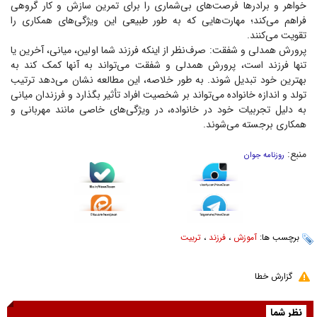
خواهر و برادر‌ها فرصت‌های بی‌شماری را برای تمرین سازش و کار گروهی
فراهم می‌کند؛ مهارت‌هایی که به طور طبیعی این ویژگی‌های همکاری را
تقویت می‌کنند.
پرورش همدلی و شفقت: صرف‌نظر از اینکه فرزند شما اولین، میانی، آخرین یا
تنها فرزند است، پرورش همدلی و شفقت می‌تواند به آنها کمک کند به
بهترین خود تبدیل شوند. به طور خلاصه، این مطالعه نشان می‌دهد ترتیب
تولد و اندازه خانواده می‌تواند بر شخصیت افراد تأثیر بگذارد و فرزندان میانی
به دلیل تجربیات خود در خانواده، در ویژگی‌های خاصی مانند مهربانی و
همکاری برجسته می‌شوند.
منبع:
روزنامه جوان
برچسب ها:
آموزش
،
فرزند
،
تربیت
گزارش خطا
نظر شما