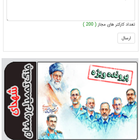
تعداد کارکتر های مجاز
( 200 )