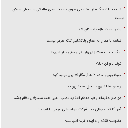
ادامه حیات بنگاه‌های اقتصادی بدون حمایت جدی مالیاتی و بیمه‌ای ممکن
نیست
وزیر صمت عازم پاکستان شد
تفاهم با عمان به معنای بازگشایی تنگه هرمز نیست
تنگه ملک ماست | این‌بار بدون حتی نظر امریکا
فوتبال و آن «بالا»!
صرفه‌جویی مردم ۲ هزار مگاوات برق تولید کرد
راهبرد غافلگیری با نسل جدید پهپاد‌ها
مواضع حکیمانه رهبر معظم انقلاب، نصب العین همه مسئولان نظام باشد
آمریکا تحریم‌های یک شرکت هواپیمایی عراقی را لغو کرد
مقاومت نقشه راه آینده غرب آسیاست