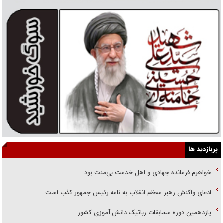
پربازدید ها
خواهرم فرمانده جهادی و اهل خدمت بی‌منت بود
ادعای واکنش رهبر معظم انقلاب به نامه رئیس جمهور کذب است
یازدهمین دوره مسابقات رباتیک دانش آموزی کشور