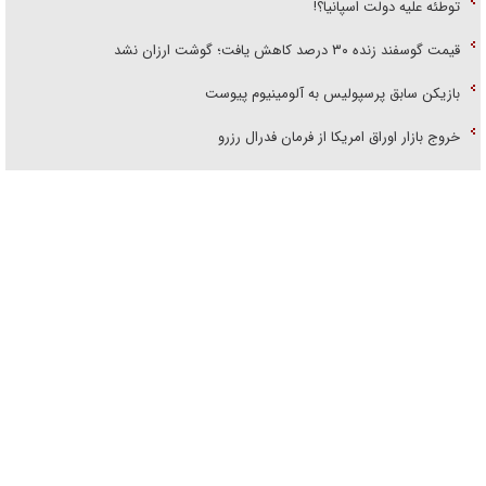
توطئه علیه دولت اسپانیا؟!
قیمت گوسفند زنده ۳۰ درصد کاهش یافت؛ گوشت ارزان نشد
بازیکن سابق پرسپولیس به آلومینیوم پیوست
خروج بازار اوراق امریکا از فرمان فدرال رزرو