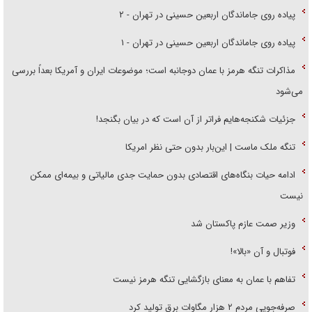
پیاده روی جاماندگان اربعین حسینی در تهران - ۲
پیاده روی جاماندگان اربعین حسینی در تهران - ۱
مذاکرات تنگه هرمز با عمان دوجانبه است؛ موضوعات ایران و آمریکا بعداً بررسی
می‌شود
جزئیات شکنجه‌هایم فراتر از آن است که در بیان بگنجد!
تنگه ملک ماست | این‌بار بدون حتی نظر امریکا
ادامه حیات بنگاه‌های اقتصادی بدون حمایت جدی مالیاتی و بیمه‌ای ممکن
نیست
وزیر صمت عازم پاکستان شد
فوتبال و آن «بالا»!
تفاهم با عمان به معنای بازگشایی تنگه هرمز نیست
صرفه‌جویی مردم ۲ هزار مگاوات برق تولید کرد