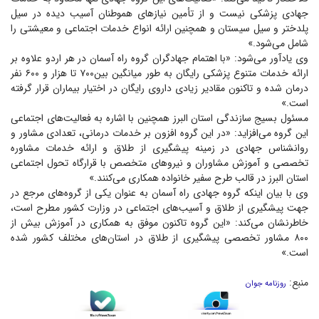
جهادی پزشکی نیست و از تأمین نیاز‌های هموطنان آسیب دیده در سیل
پلدختر و سیل سیستان و همچنین ارائه انواع خدمات اجتماعی و معیشتی را
شامل می‌شود.»
وی یادآور می‌شود: «با اهتمام جهادگران گروه راه آسمان در هر اردو علاوه بر
ارائه خدمات متنوع پزشکی رایگان به طور میانگین بین۷۰۰ تا هزار و ۶۰۰ نفر
درمان شده و تاکنون مقادیر زیادی داروی رایگان در اختیار بیماران قرار گرفته
است.»
مسئول بسیج سازندگی استان البرز همچنین با اشاره به فعالیت‌های اجتماعی
این گروه می‌افزاید: «در این گروه افزون بر خدمات درمانی، تعدادی مشاور و
روانشناس جهادی در زمینه پیشگیری از طلاق و ارائه خدمات مشاوره
تخصصی و آموزش مشاوران و نیرو‌های متخصص با قرارگاه تحول اجتماعی
استان البرز در قالب طرح سفیر خانواده همکاری می‌کنند.»
وی با بیان اینکه گروه جهادی راه آسمان به عنوان یکی از گروه‌های مرجع در
جهت پیشگیری از طلاق و آسیب‌های اجتماعی در وزارت کشور مطرح است،
خاطرنشان می‌کند: «این گروه تاکنون موفق به همکاری در آموزش بیش از
۸۰۰ مشاور تخصصی پیشگیری از طلاق در استان‌های مختلف کشور شده
است.»
منبع:
روزنامه جوان