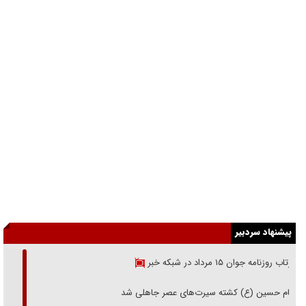
پیشنهاد سردبیر
بازتاب روزنامه جوان ۱۵ مرداد در شبکه خبر
امام حسین (ع) کشته سیرت‌های عصر جاهلی شد