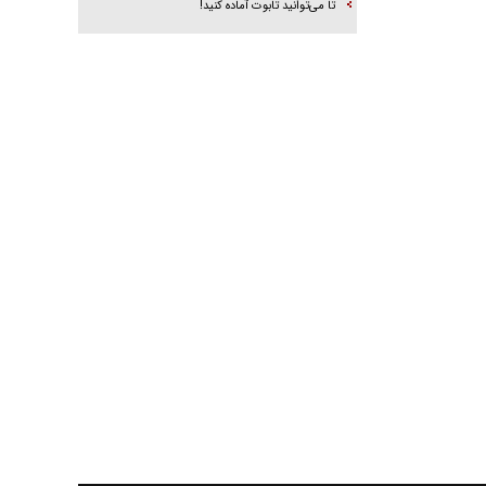
تا می‌توانید تابوت آماده کنید!