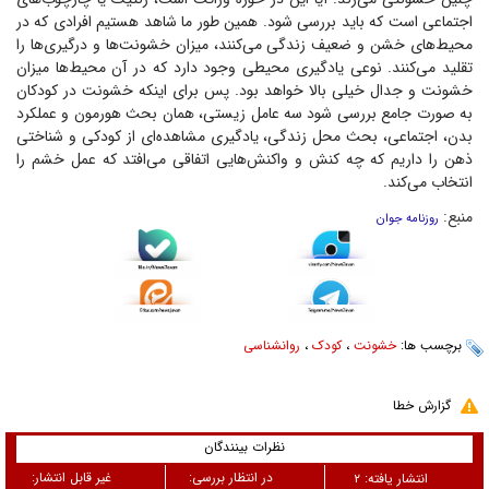
اجتماعی است که باید بررسی شود. همین طور ما شاهد هستیم افرادی که در
محیط‌های خشن و ضعیف زندگی می‌کنند، میزان خشونت‌ها و درگیری‌ها را
تقلید می‌کنند. نوعی یادگیری محیطی وجود دارد که در آن محیط‌ها میزان
خشونت و جدال خیلی بالا خواهد بود. پس برای اینکه خشونت در کودکان
به صورت جامع بررسی شود سه عامل زیستی، همان بحث هورمون و عملکرد
بدن، اجتماعی، بحث محل زندگی، یادگیری مشاهده‌ای از کودکی و شناختی
ذهن را داریم که چه کنش و واکنش‌هایی اتفاقی می‌افتد که عمل خشم را
انتخاب می‌کند.
منبع:
روزنامه جوان
برچسب ها:
خشونت‌
،
کودک
،
روانشناسی
گزارش خطا
نظرات بینندگان
در انتظار بررسی:
غیر قابل انتشار:
انتشار یافته:
۲