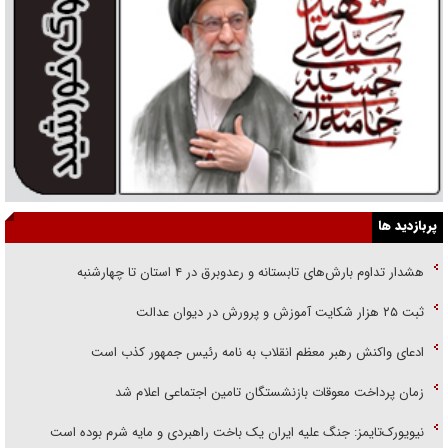
پربازدید ها
هشدار تداوم بارش‌های تابستانه و رعدوبرق در ۴ استان تا چهارشنبه
ثبت ۲۵ هزار شکایت آموزش و پرورش در دیوان عدالت
ادعای واکنش رهبر معظم انقلاب به نامه رئیس جمهور کذب است
زمان پرداخت معوقات بازنشستگان تامین اجتماعی اعلام شد
نیویورک‌تایمز: جنگ علیه ایران یک باخت راهبردی و مایه شرم بوده است