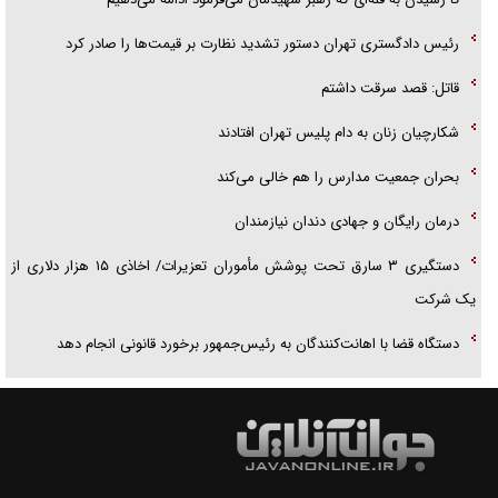
رئیس دادگستری تهران دستور تشدید نظارت بر قیمت‌ها را صادر کرد
قاتل: قصد سرقت داشتم
شکارچیان زنان به دام پلیس تهران افتادند
بحران جمعیت مدارس را هم خالی می‌کند
درمان رایگان و جهادی دندان نیازمندان
دستگیری ۳ سارق تحت پوشش مأموران تعزیرات/ اخاذی ۱۵ هزار دلاری از
یک شرکت
دستگاه قضا با اهانت‌کنندگان به رئیس‌جمهور برخورد قانونی انجام دهد