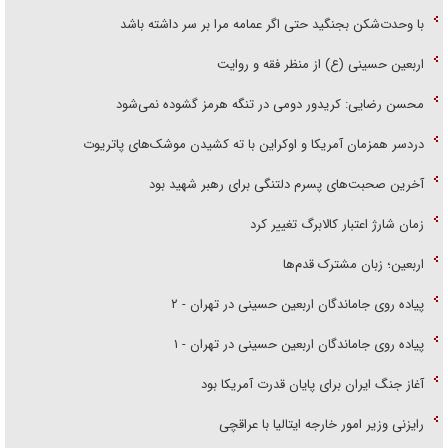
با وحدت‌شکن بجنگید حتی اگر عمامه مرا بر سر داشته باشد
اربعین حسینی (ع) از منظر فقه و روایت
محسن رضایی: کریدور دومی در تنگه هرمز گشوده نمی‌شود
دردسر همزمان آمریکا و اوکراین با ته کشیدن موشک‌های پاتریوت
آخرین صحبت‌های پسرم دلتنگی برای رهبر شهید بود
زمان شارژ اعتبار کالابرگ تغییر کرد
اربعین؛ زبان مشترک قدم‌ها
پیاده روی جاماندگان اربعین حسینی در تهران - ۲
پیاده روی جاماندگان اربعین حسینی در تهران - ۱
آغاز جنگ ایران برای پایان قدرت آمریکا بود
رایزنی وزیر امور خارجه ایتالیا با عراقچی