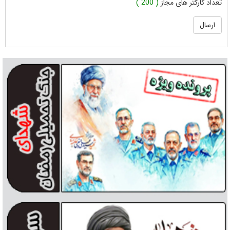
تعداد کارکتر های مجاز
( 200 )