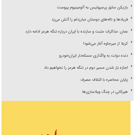
بازیکن سابق پرسپولیس به آلومینیوم پیوست
فریاد‌ها و ناله‌های دوستان مبارزدلم را آتش می‌زد
عمان: مذاکرات مثبت و سازنده با ایران درباره تنگه هرمز ادامه دارد
کربلا از میرجاوه آغاز می‌شود!
دنده دولت به واگذاری مسئله‌دار ایران‌خودرو
اجازه باز شدن مسیر دوم در تنگه هرمز را نخواهیم داد
پایان محاصره با ائتلاف مصرف
هیرکانی در چنگ ویلاسازی‌ها