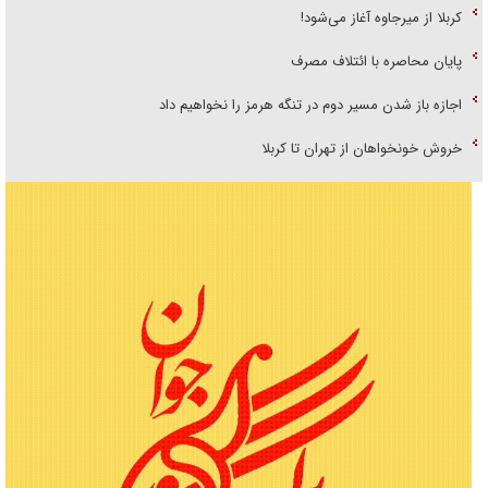
کربلا از میرجاوه آغاز می‌شود!
پایان محاصره با ائتلاف مصرف
اجازه باز شدن مسیر دوم در تنگه هرمز را نخواهیم داد
خروش خونخواهان از تهران تا کربلا