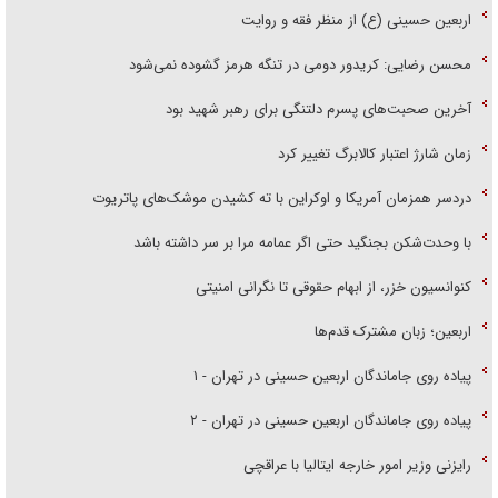
اربعین حسینی (ع) از منظر فقه و روایت
محسن رضایی: کریدور دومی در تنگه هرمز گشوده نمی‌شود
آخرین صحبت‌های پسرم دلتنگی برای رهبر شهید بود
زمان شارژ اعتبار کالابرگ تغییر کرد
دردسر همزمان آمریکا و اوکراین با ته کشیدن موشک‌های پاتریوت
با وحدت‌شکن بجنگید حتی اگر عمامه مرا بر سر داشته باشد
کنوانسیون خزر، از ابهام حقوقی تا نگرانی امنیتی
اربعین؛ زبان مشترک قدم‌ها
پیاده روی جاماندگان اربعین حسینی در تهران - ۱
پیاده روی جاماندگان اربعین حسینی در تهران - ۲
رایزنی وزیر امور خارجه ایتالیا با عراقچی