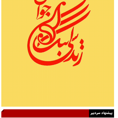
پیشنهاد سردبیر