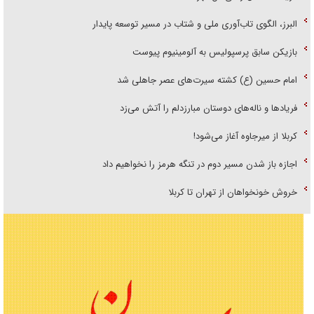
البرز، الگوی تاب‌آوری ملی و شتاب در مسیر توسعه پایدار
بازیکن سابق پرسپولیس به آلومینیوم پیوست
امام حسین (ع) کشته سیرت‌های عصر جاهلی شد
فریاد‌ها و ناله‌های دوستان مبارزدلم را آتش می‌زد
کربلا از میرجاوه آغاز می‌شود!
اجازه باز شدن مسیر دوم در تنگه هرمز را نخواهیم داد
خروش خونخواهان از تهران تا کربلا