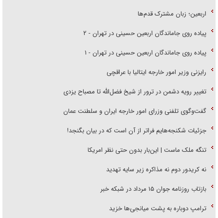
اربعین؛ زبان مشترک قدم‌ها
پیاده روی جاماندگان اربعین حسینی در تهران - ۲
پیاده روی جاماندگان اربعین حسینی در تهران - ۱
رایزنی وزیر امور خارجه ایتالیا با عراقچی
تغییر رویه دشمن در ترور از شیخ فضل‌الله تا مصباح یزدی
گفت‌وگوی تلفنی وزرای امور خارجه ایران و سلطنت عمان
جزئیات شکنجه‌هایم فراتر از آن است که در بیان بگنجد!
تنگه ملک ماست | این‌بار بدون حتی نظر امریکا
نه کریدور دوم نه مذاکره زیر سایه تهدید
بازتاب روزنامه جوان ۱۵ مرداد در شبکه خبر
ترامپ دوباره به پشت میانجی‌ها خزید