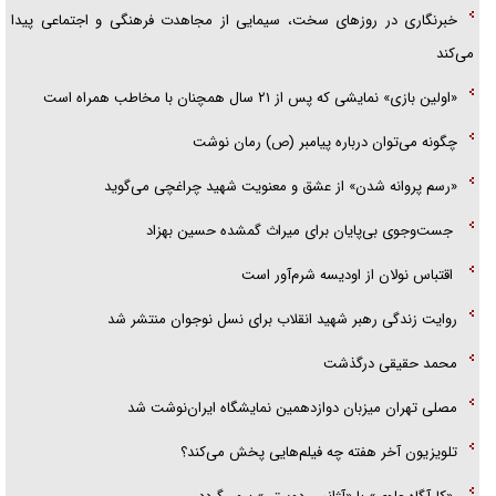
خبرنگاری در روزهای سخت، سیمایی از مجاهدت فرهنگی و اجتماعی پیدا
می‌کند
«اولین بازی» نمایشی که پس از ۲۱ سال همچنان با مخاطب همراه است
چگونه می‌توان درباره پیامبر (ص) رمان نوشت
«رسم پروانه شدن» از عشق و معنویت شهید چراغچی می‌گوید
جست‌وجوی بی‌پایان برای میراث گمشده حسین بهزاد
اقتباس نولان از اودیسه شرم‌آور است
روایت زندگی رهبر شهید انقلاب برای نسل نوجوان منتشر شد
محمد حقیقی درگذشت
مصلی تهران میزبان دوازدهمین نمایشگاه ایران‌نوشت شد
تلویزیون آخر هفته چه فیلم‌هایی پخش می‌کند؟