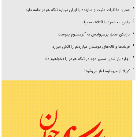
عمان: مذاکرات مثبت و سازنده با ایران درباره تنگه هرمز ادامه دارد
پایان محاصره با ائتلاف مصرف
بازیکن سابق پرسپولیس به آلومینیوم پیوست
فریاد‌ها و ناله‌های دوستان مبارزدلم را آتش می‌زد
اجازه باز شدن مسیر دوم در تنگه هرمز را نخواهیم داد
کربلا از میرجاوه آغاز می‌شود!