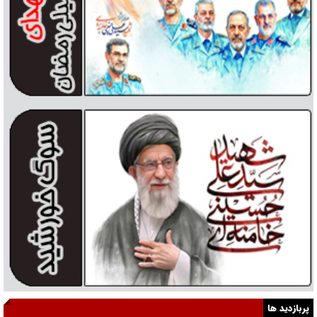
پربازدید ها