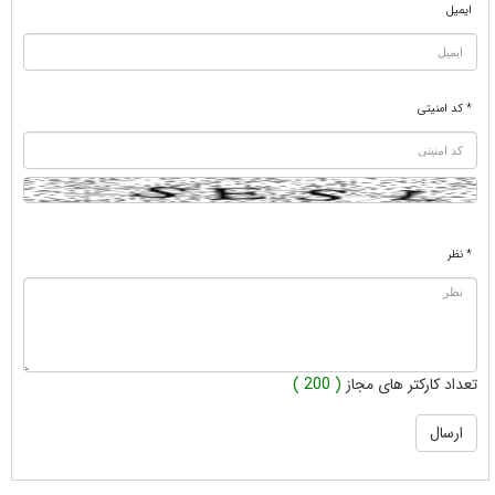
ایمیل
* کد امنیتی
* نظر
تعداد کارکتر های مجاز
( 200 )