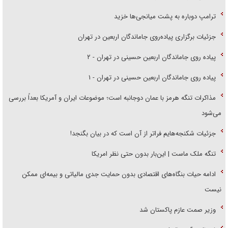
ترامپ دوباره به پشت میانجی‌ها خزید
جزئیات برگزاری پیاده‌روی جاماندگان اربعین در تهران
پیاده روی جاماندگان اربعین حسینی در تهران - ۲
پیاده روی جاماندگان اربعین حسینی در تهران - ۱
مذاکرات تنگه هرمز با عمان دوجانبه است؛ موضوعات ایران و آمریکا بعداً بررسی
می‌شود
جزئیات شکنجه‌هایم فراتر از آن است که در بیان بگنجد!
تنگه ملک ماست | این‌بار بدون حتی نظر امریکا
ادامه حیات بنگاه‌های اقتصادی بدون حمایت جدی مالیاتی و بیمه‌ای ممکن
نیست
وزیر صمت عازم پاکستان شد