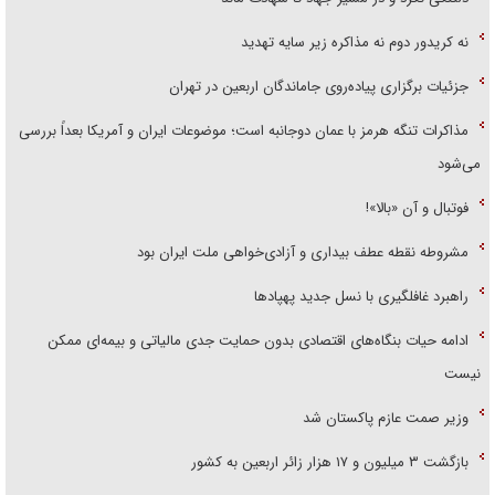
نه کریدور دوم نه مذاکره زیر سایه تهدید
جزئیات برگزاری پیاده‌روی جاماندگان اربعین در تهران
مذاکرات تنگه هرمز با عمان دوجانبه است؛ موضوعات ایران و آمریکا بعداً بررسی
می‌شود
فوتبال و آن «بالا»!
مشروطه نقطه عطف بیداری و آزادی‌خواهی ملت ایران بود
راهبرد غافلگیری با نسل جدید پهپاد‌ها
ادامه حیات بنگاه‌های اقتصادی بدون حمایت جدی مالیاتی و بیمه‌ای ممکن
نیست
وزیر صمت عازم پاکستان شد
بازگشت ۳ میلیون و ۱۷ هزار زائر اربعین به کشور