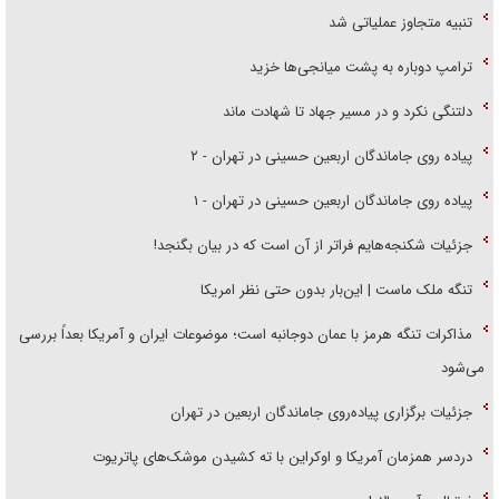
تنبیه متجاوز عملیاتی شد
ترامپ دوباره به پشت میانجی‌ها خزید
دلتنگی نکرد و در مسیر جهاد تا شهادت ماند
پیاده روی جاماندگان اربعین حسینی در تهران - ۲
پیاده روی جاماندگان اربعین حسینی در تهران - ۱
جزئیات شکنجه‌هایم فراتر از آن است که در بیان بگنجد!
تنگه ملک ماست | این‌بار بدون حتی نظر امریکا
مذاکرات تنگه هرمز با عمان دوجانبه است؛ موضوعات ایران و آمریکا بعداً بررسی
می‌شود
جزئیات برگزاری پیاده‌روی جاماندگان اربعین در تهران
دردسر همزمان آمریکا و اوکراین با ته کشیدن موشک‌های پاتریوت