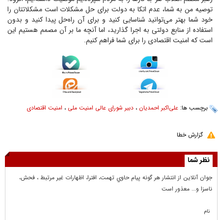
توصیه من به شما، عدم اتکا به دولت برای حل مشکلات است مشکلاتتان را
خود شما بهتر می‌توانید شناسایی کنید و برای آن راه‌حل پیدا کنید و بدون
استفاده از منابع دولتی به اجرا گذارید، اما آنچه ما بر آن مصمم هستیم این
است که امنیت اقتصادی را برای شما فراهم کنیم.
برچسب ها:
علی‌اکبر احمدیان
،
دبیر شورای عالی امنیت ملی
،
امنیت اقتصادی
گزارش خطا
نظر شما
جوان آنلاين از انتشار هر گونه پيام حاوي تهمت، افترا، اظهارات غير مرتبط ، فحش،
ناسزا و... معذور است
نام