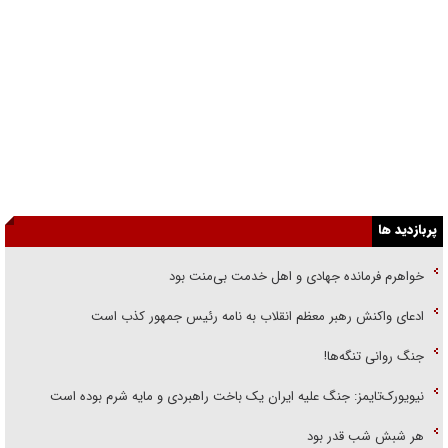
پربازدید ها
خواهرم فرمانده جهادی و اهل خدمت بی‌منت بود
ادعای واکنش رهبر معظم انقلاب به نامه رئیس جمهور کذب است
جنگ روانی تنگه‌ها!
نیویورک‌تایمز: جنگ علیه ایران یک باخت راهبردی و مایه شرم بوده است
هر شبش شب قدر بود