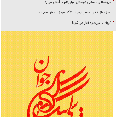
فریاد‌ها و ناله‌های دوستان مبارزدلم را آتش می‌زد
اجازه باز شدن مسیر دوم در تنگه هرمز را نخواهیم داد
کربلا از میرجاوه آغاز می‌شود!