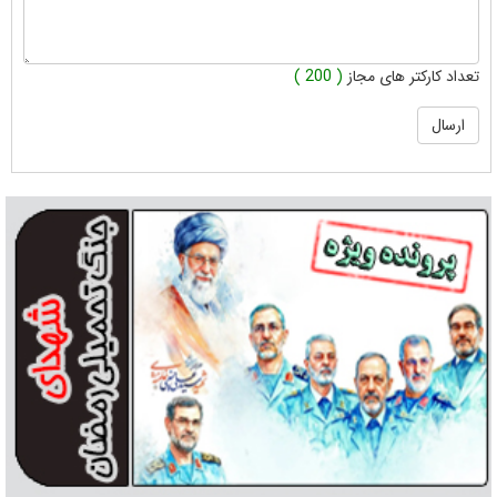
تعداد کارکتر های مجاز
( 200 )