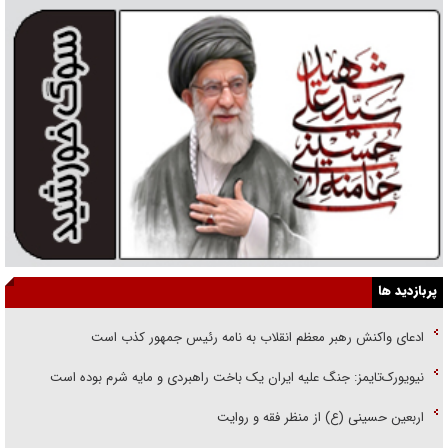
پربازدید ها
ادعای واکنش رهبر معظم انقلاب به نامه رئیس جمهور کذب است
نیویورک‌تایمز: جنگ علیه ایران یک باخت راهبردی و مایه شرم بوده است
اربعین حسینی (ع) از منظر فقه و روایت