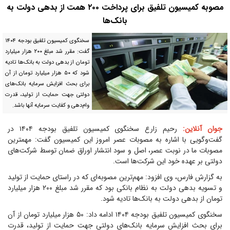
مصوبه کمیسیون تلفیق برای پرداخت ۲۰۰ همت از بدهی دولت به
بانک‌ها
سخنگوی کمیسیون تلفیق بودجه ۱۴۰۴
گفت: مقرر شد مبلغ ۲۰۰ هزار میلیارد
تومان از بدهی دولت به بانک‌ها تادیه
شود که ۵۰ هزار میلیارد تومان از آن
برای بحث افزایش سرمایه بانک‌های
دولتی جهت حمایت از تولید، قدرت
وام‌دهی و کفایت سرمایه آنها باشد.
جوان آنلاین:
رحیم زارع سخنگوی کمیسیون تلفیق بودجه ۱۴۰۴ در
گفت‌وگویی با اشاره به مصوبات عصر امروز این کمیسیون گفت: مهمترین
مصوبات ما در نوبت عصر، اصل و سود انتشار اوراق ضمان توسط شرکت‌های
دولتی بر عهده خود این شرکت‌ها است.
به گزارش فارس، وی افزود: مهم‌ترین مصوبه‌ای که در راستای حمایت از تولید
و تسویه بدهی دولت به نظام بانکی بود که مقرر شد مبلغ ۲۰۰ هزار میلیارد
تومان از بدهی دولت به بانک‌ها تادیه شود.
سخنگوی کمیسیون تلفیق بودجه ۱۴۰۴ ادامه داد: ۵۰ هزار میلیارد تومان از آن
برای بحث افزایش سرمایه بانک‌های دولتی جهت حمایت از تولید، قدرت