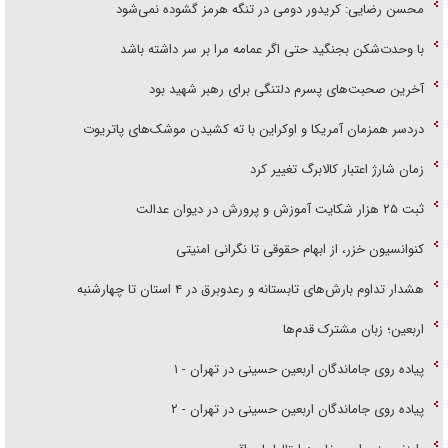
محسن رضایی: کریدور دومی در تنگه هرمز گشوده نمی‌شود
با وحدت‌شکن بجنگید حتی اگر عمامه مرا بر سر داشته باشد
آخرین صحبت‌های پسرم دلتنگی برای رهبر شهید بود
دردسر همزمان آمریکا و اوکراین با ته کشیدن موشک‌های پاتریوت
زمان شارژ اعتبار کالابرگ تغییر کرد
ثبت ۲۵ هزار شکایت آموزش و پرورش در دیوان عدالت
کنوانسیون خزر، از ابهام حقوقی تا نگرانی امنیتی
هشدار تداوم بارش‌های تابستانه و رعدوبرق در ۴ استان تا چهارشنبه
اربعین؛ زبان مشترک قدم‌ها
پیاده روی جاماندگان اربعین حسینی در تهران - ۱
پیاده روی جاماندگان اربعین حسینی در تهران - ۲