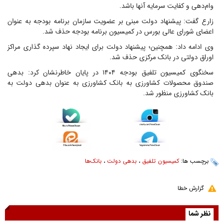
وام‌دهی و کفایت سرمایه آنها باشد.
زارع گفت: پیشنهاد دولت مبنی بر عضویت سازمان برنامه بودجه به عنوان
اعضای شورای عالی بورس در کمیسیون برنامه بودجه حذف شد.
وی ادامه داد: همچنین؛ پیشنهاد دولت برای ایجاد نهاد سپرده گذاری مراکز
اوراق دولتی در بانک مرکزی حذف شد.
سخنگوی کمیسیون تلفیق بودجه ۱۴۰۴ در پایان خاطرنشان کرد: بدهی
صندوق محصولات کشاورزی به بانک کشاورزی به عنوان بدهی دولت به
بانک کشاورزی منظور شد.
برچسب ها:
کمیسیون تلفیق
،
بدهی دولت
،
بانک‌ها
گزارش خطا
نظر شما