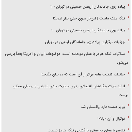
پیاده روی جاماندگان اربعین حسینی در تهران - ۲
تنگه ملک ماست | این‌بار بدون حتی نظر امریکا
پیاده روی جاماندگان اربعین حسینی در تهران - ۱
جزئیات برگزاری پیاده‌روی جاماندگان اربعین در تهران
مذاکرات تنگه هرمز با عمان دوجانبه است؛ موضوعات ایران و آمریکا بعداً بررسی
می‌شود
جزئیات شکنجه‌هایم فراتر از آن است که در بیان بگنجد!
ادامه حیات بنگاه‌های اقتصادی بدون حمایت جدی مالیاتی و بیمه‌ای ممکن
نیست
وزیر صمت عازم پاکستان شد
فوتبال و آن «بالا»!
تفاهم با عمان به معنای بازگشایی تنگه هرمز نیست