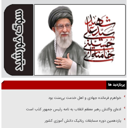
پربازدید ها
خواهرم فرمانده جهادی و اهل خدمت بی‌منت بود
ادعای واکنش رهبر معظم انقلاب به نامه رئیس جمهور کذب است
یازدهمین دوره مسابقات رباتیک دانش آموزی کشور