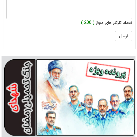
تعداد کارکتر های مجاز
( 200 )