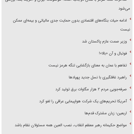
می‌شود
ادامه حیات بنگاه‌های اقتصادی بدون حمایت جدی مالیاتی و بیمه‌ای ممکن
نیست
وزیر صمت عازم پاکستان شد
فوتبال و آن «بالا»!
تفاهم با عمان به معنای بازگشایی تنگه هرمز نیست
راهبرد غافلگیری با نسل جدید پهپاد‌ها
صرفه‌جویی مردم ۲ هزار مگاوات برق تولید کرد
آمریکا تحریم‌های یک شرکت هواپیمایی عراقی را لغو کرد
اربعین؛ زبان مشترک قدم‌ها
مواضع حکیمانه رهبر معظم انقلاب، نصب العین همه مسئولان نظام باشد