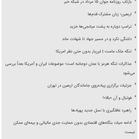
بازتاب روزنامه جوان ۱۵ مرداد در شبکه خبر
اربعین؛ زبان مشترک قدم‌ها
ترامپ دوباره به پشت میانجی‌ها خزید
دلتنگی نکرد و در مسیر جهاد تا شهادت ماند
تنگه ملک ماست | این‌بار بدون حتی نظر امریکا
مذاکرات تنگه هرمز با عمان دوجانبه است؛ موضوعات ایران و آمریکا بعداً بررسی
می‌شود
جزئیات برگزاری پیاده‌روی جاماندگان اربعین در تهران
فوتبال و آن «بالا»!
راهبرد غافلگیری با نسل جدید پهپاد‌ها
ادامه حیات بنگاه‌های اقتصادی بدون حمایت جدی مالیاتی و بیمه‌ای ممکن
نیست