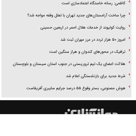
کاظمی: رسانه خاستگاه اعتمادسازی است
چرا ساخت آرامستان‌های جدید تهران با تعلل وقفه مواجه شد؟
روایت کولیوند از خدمات هلال احمر در اربعین حسینی
امروز ۵۰ هزار تردد در مرز مهران ثبت شد
ترافیک در محور‌های کندوان و هراز سنگین است
هلاکت اعضای یک تیم تروریستی در جنوب استان سیستان و بلوچستان
شرط جدید برای بازنشستگی اعلام شد
هوش مصنوعی، بستر وقوع ۵۵ درصد جرایم سایبری آفریقاست