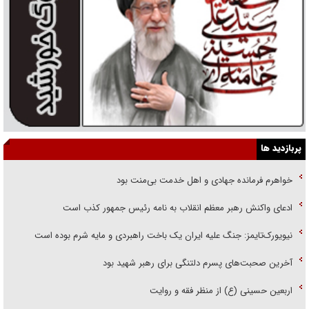
پربازدید ها
خواهرم فرمانده جهادی و اهل خدمت بی‌منت بود
ادعای واکنش رهبر معظم انقلاب به نامه رئیس جمهور کذب است
نیویورک‌تایمز: جنگ علیه ایران یک باخت راهبردی و مایه شرم بوده است
آخرین صحبت‌های پسرم دلتنگی برای رهبر شهید بود
اربعین حسینی (ع) از منظر فقه و روایت