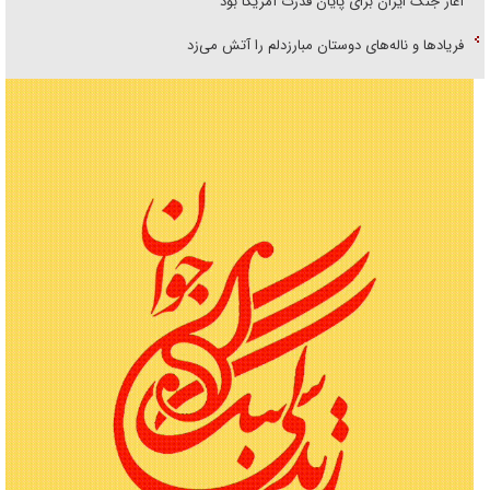
آغاز جنگ ایران برای پایان قدرت آمریکا بود
فریاد‌ها و ناله‌های دوستان مبارزدلم را آتش می‌زد