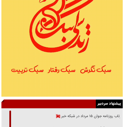
پیشنهاد سردبیر
بازتاب روزنامه جوان ۱۵ مرداد در شبکه خبر