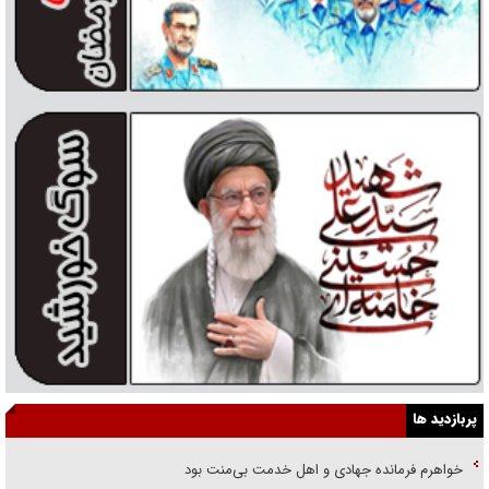
پربازدید ها
خواهرم فرمانده جهادی و اهل خدمت بی‌منت بود