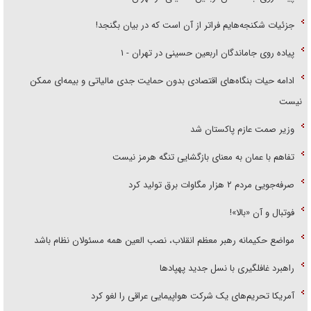
جزئیات شکنجه‌هایم فراتر از آن است که در بیان بگنجد!
پیاده روی جاماندگان اربعین حسینی در تهران - ۱
ادامه حیات بنگاه‌های اقتصادی بدون حمایت جدی مالیاتی و بیمه‌ای ممکن
نیست
وزیر صمت عازم پاکستان شد
تفاهم با عمان به معنای بازگشایی تنگه هرمز نیست
صرفه‌جویی مردم ۲ هزار مگاوات برق تولید کرد
فوتبال و آن «بالا»!
مواضع حکیمانه رهبر معظم انقلاب، نصب العین همه مسئولان نظام باشد
راهبرد غافلگیری با نسل جدید پهپاد‌ها
آمریکا تحریم‌های یک شرکت هواپیمایی عراقی را لغو کرد