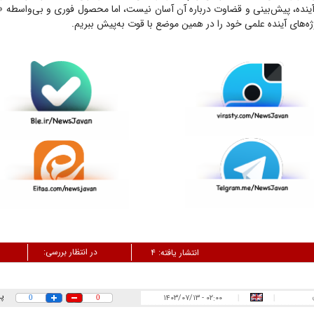
ینده، پیش‌بینی و قضاوت درباره آن آسان نیست، اما محصول فوری و بی‌واسطه «با
ژه‌های آینده علمی خود را در همین موضع با قوت به‌پیش ببریم.
در انتظار بررسی:
انتشار یافته:
۴
پ
۰۲:۰۰ - ۱۴۰۳/۰۷/۱۳
0
0
|
|