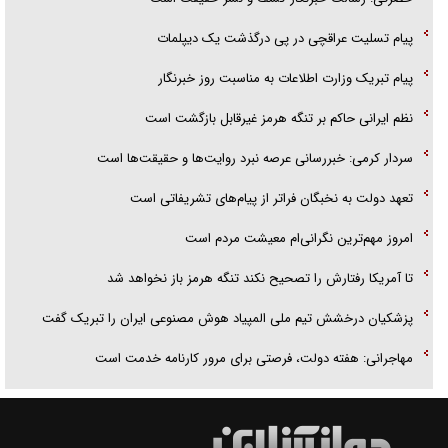
پیام تسلیت عراقچی در پی درگذشت یک دیپلمات
پیام تبریک وزارت اطلاعات به مناسبت روز خبرنگار
نظم ایرانی حاکم بر تنگه هرمز غیرقابل بازگشت است
سردار کرمی: خبررسانی عرصه نبرد روایت‌ها و حقیقت‌ها است
تعهد دولت به نخبگان فراتر از پیام‎‌های تشریفاتی است
امروز مهم‌ترین نگرانی‌ام معیشت مردم است
تا آمریکا رفتارش را تصحیح نکند تنگه هرمز باز نخواهد شد
پزشکیان درخشش تیم ملی المپیاد هوش مصنوعی ایران را تبریک گفت
مهاجرانی: هفته دولت، فرصتی برای مرور کارنامه خدمت است