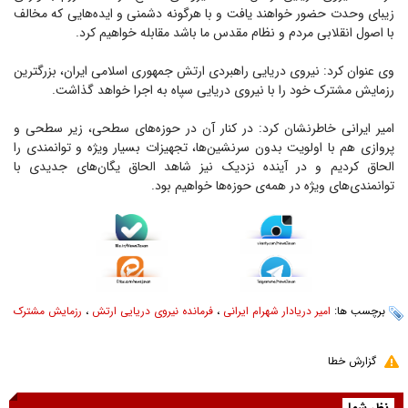
زیبای وحدت حضور خواهند یافت و با هرگونه دشمنی و ایده‌هایی که مخالف
با اصول انقلابی مردم و نظام مقدس ما باشد مقابله خواهیم کرد.
وی عنوان کرد: نیروی دریایی راهبردی ارتش جمهوری اسلامی ایران، بزرگترین
رزمایش مشترک خود را با نیروی دریایی سپاه به اجرا خواهد گذاشت.
امیر ایرانی خاطرنشان کرد: در کنار آن در حوزه‌های سطحی، زیر سطحی و
پروازی هم با اولویت بدون سرنشین‌ها، تجهیزات بسیار ویژه و توانمندی را
الحاق کردیم و در آینده نزدیک نیز شاهد الحاق یگان‌های جدیدی با
توانمندی‌های ویژه در همه‌ی حوزه‌ها خواهیم بود.
برچسب ها:
امیر دریادار شهرام ایرانی
،
فرمانده نیروی دریایی ارتش
،
رزمایش مشترک
گزارش خطا