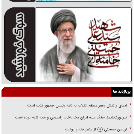
پربازدید ها
ادعای واکنش رهبر معظم انقلاب به نامه رئیس جمهور کذب است
نیویورک‌تایمز: جنگ علیه ایران یک باخت راهبردی و مایه شرم بوده است
اربعین حسینی (ع) از منظر فقه و روایت