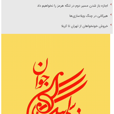
اجازه باز شدن مسیر دوم در تنگه هرمز را نخواهیم داد
هیرکانی در چنگ ویلاسازی‌ها
خروش خونخواهان از تهران تا کربلا