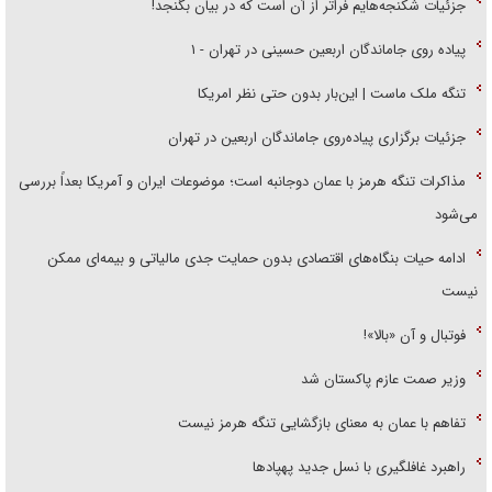
جزئیات شکنجه‌هایم فراتر از آن است که در بیان بگنجد!
پیاده روی جاماندگان اربعین حسینی در تهران - ۱
تنگه ملک ماست | این‌بار بدون حتی نظر امریکا
جزئیات برگزاری پیاده‌روی جاماندگان اربعین در تهران
مذاکرات تنگه هرمز با عمان دوجانبه است؛ موضوعات ایران و آمریکا بعداً بررسی
می‌شود
ادامه حیات بنگاه‌های اقتصادی بدون حمایت جدی مالیاتی و بیمه‌ای ممکن
نیست
فوتبال و آن «بالا»!
وزیر صمت عازم پاکستان شد
تفاهم با عمان به معنای بازگشایی تنگه هرمز نیست
راهبرد غافلگیری با نسل جدید پهپاد‌ها