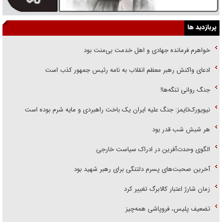
پربازدید ها
خواهرم فرمانده جهادی و اهل خدمت بی‌منت بود
ادعای واکنش رهبر معظم انقلاب به نامه رئیس جمهور کذب است
جنگ روانی تنگه‌ها!
نیویورک‌تایمز: جنگ علیه ایران یک باخت راهبردی و مایه شرم بوده است
هر شبش شب قدر بود
الگوی وحدت‌آفرین در ادراک سیاست خارجی
آخرین صحبت‌های پسرم دلتنگی برای رهبر شهید بود
زمان شارژ اعتبار کالابرگ تغییر کرد
تضعیف پلیس، فروپاشی همه‌چیز