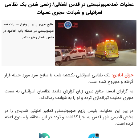
عملیات ضدصهیونیستی در قدس اشغالی/ زخمی شدن یک نظامی
اسرائیلی و شهادت مجری عملیات
منابع عبری زبان از وقوع عملیات ضد
صهیونیستی در منطقه باب العامود در
قدس اشغالی خبر دادند.
جوان آنلاین:
یک نظامی اسرائیلی یکشنبه شب با سلاح سرد مورد حمله قرار
گرفته و مجروح شده است.
به گزارش ایسنا، منابع عبری زبان گزارش دادند نظامیان اسرائیلی به سمت
مجری عملیات تیراندازی کرده و او را به شهادت رساندند.
در پی این عملیات، پلیس رژیم صهیونیستی تدابیر امنیتی شدیدی را در
بخش قدیمی شهر قدس به اجرا گذاشته و تردد در این منطقه را ممنوع اعلام
کرده است.