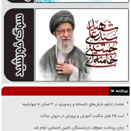
پربازدید ها
هشدار تداوم بارش‌های تابستانه و رعدوبرق در ۴ استان تا چهارشنبه
ثبت ۲۵ هزار شکایت آموزش و پرورش در دیوان عدالت
زمان پرداخت معوقات بازنشستگان تامین اجتماعی اعلام شد