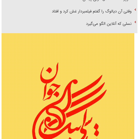
وقتی آن دیالوگ را گفتم فیلمبردار غش کرد و افتاد
نسلی که آنلاین الگو می‌گیرد