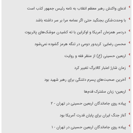
ادعای واکنش رهبر معظم انقلاب به نامه رئیس جمهور کذب است
با وحدت‌شکن بجنگید حتی اگر عمامه مرا بر سر داشته باشد
دردسر همزمان آمریکا و اوکراین با ته کشیدن موشک‌های پاتریوت
محسن رضایی: کریدور دومی در تنگه هرمز گشوده نمی‌شود
اربعین حسینی (ع) از منظر فقه و روایت
زمان شارژ اعتبار کالابرگ تغییر کرد
آخرین صحبت‌های پسرم دلتنگی برای رهبر شهید بود
اربعین؛ زبان مشترک قدم‌ها
پیاده روی جاماندگان اربعین حسینی در تهران - ۲
آغاز جنگ ایران برای پایان قدرت آمریکا بود
پیاده روی جاماندگان اربعین حسینی در تهران - ۱