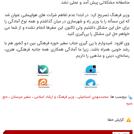
متاسفانه مشکلاتی پیش آمد و عملی نشد.
وزیر فرهنگ تصریح کرد: در ابتدا عدم تفاهم شرکت های هواپیمایی عنوان شد
که این مسأله را با وزیر راه و شهرسازی در میان گذاشتم و همه نوع آمادگی را
برای حل این مشکل داشتیم ولی تاکنون این سفرها انجام نشده و از شما می
خواهم حل این مشکل را پی‌گیری کنید.
وی افزود: امیدوارم با پی گیری جناب سفیر حوزه فرهنگی بین دو کشور هم با
رشد خوبی همراه باشد، زیرا ما آمادگی همکاری همه جانبه فرهنگی، هنری،
رسانه‌ای، دینی و مذهبی را داریم.
برچسب ها:
محمدمهدی اسماعیلی
،
وزیر فرهنگ و ارشاد اسلامی
،
سفیر عربستان
،
حج
عمره
گزارش خطا