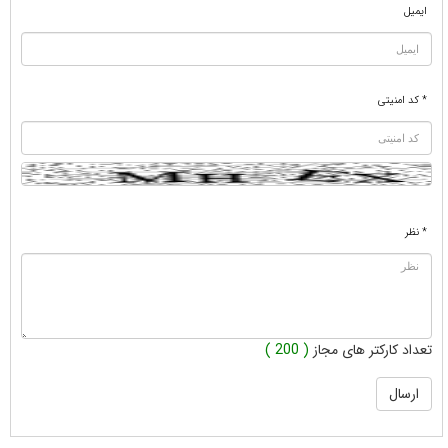
ایمیل
* کد امنیتی
* نظر
تعداد کارکتر های مجاز
( 200 )