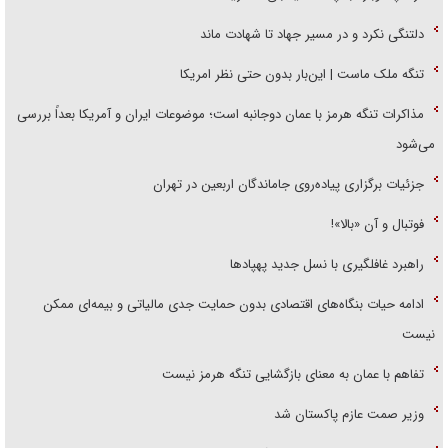
دلتنگی نکرد و در مسیر جهاد تا شهادت ماند
تنگه ملک ماست | این‌بار بدون حتی نظر امریکا
مذاکرات تنگه هرمز با عمان دوجانبه است؛ موضوعات ایران و آمریکا بعداً بررسی
می‌شود
جزئیات برگزاری پیاده‌روی جاماندگان اربعین در تهران
فوتبال و آن «بالا»!
راهبرد غافلگیری با نسل جدید پهپاد‌ها
ادامه حیات بنگاه‌های اقتصادی بدون حمایت جدی مالیاتی و بیمه‌ای ممکن
نیست
تفاهم با عمان به معنای بازگشایی تنگه هرمز نیست
وزیر صمت عازم پاکستان شد