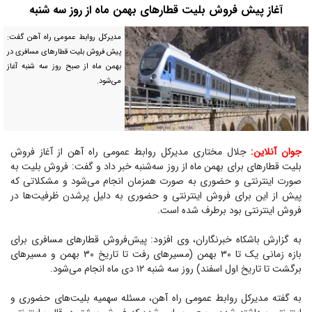
آغاز پیش فروش بلیت قطار‌های بهمن ماه از روز سه شنبه
مدیرکل روابط عمومی راه آهن گفت:
پیش فروش بلیت قطار‌های مسافری در
بهمن ماه از صبح روز سه شنبه آغاز
می‌شود.
جوان آنلاین:
جلال مختاری مدیرکل روابط عمومی راه آهن از آغاز فروش
بلیت قطار‌های برای بهمن ماه از روز سه‌شنبه خبر داد و گفت: فروش بلیت به
صورت اینترنتی و حضوری به صورت همزمان انجام می‌شود و مشکلاتی که
پیش از این برای فروش اینترنتی و حضوری به دلیل پرشدن ظرفیت‌ها در
فروش اینترنتی بود برطرف شده است.
به گزارش باشکاه خبرنگاران، وی افزود: پیش‌فروش قطار‌های مسافری برای
بازه زمانی یک تا ۳۰ بهمن (مسیر‌های رفت تا تاریخ ۳۰ بهمن و مسیر‌های
برگشت تا تاریخ اول اسفند) روز سه شنبه ۱۲ دی ماه انجام می‌شود.
به گفته مدیرکل روابط عمومی راه آهن، مسئله سهمیه بلیت‌های حضوری و