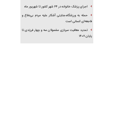
اجرای پزشک خانواده در ۶۴ شهر کشور تا شهریور ماه
حمله به ورزشگاه،جنایتی آشکار علیه مردم بی‌دفاع و
فاجعه‌ای انسانی است
تمدید معافیت سربازی مشمولان سه و چهار فرزندی تا
پایان ۱۴۰۷