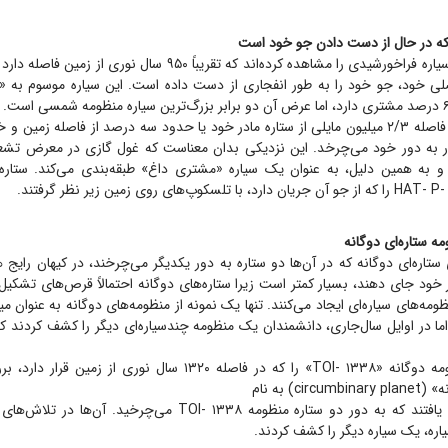
ستاره‌شناسان یک سیاره فراخورشیدی را مشاهده کرده‌اند که تقریباً ۹۵۰ سال
این سیاره فقط در فاصله ۲/۳ میلیون مایلی از ستاره مادر خود یا حدود سه درصد از فاصله زمی
 یک بار به دور خود می‌چرخد. این نزدیکی بدان معناست که غول گازی در معرض تش
 و به همین دلیل، به عنوان یک سیاره «مشتری داغ» طبقه‌بندی می‌کند. ستاره‌شن
ستاره‌ای دوگانه که در آن‌ها دو ستاره به دور یکدیگر می‌چرخند، در کیهان رایج ه
در خود جای دهند، بسیار کمتر است زیرا ستاره‌های دوگانه احتمالاً قرص‌های تشکیل‌
مه‌های سیاره‌ای ایجاد می‌کنند. تنها یک نمونه از منظومه‌های دوگانه به عنوان م
ما در اوایل سال‌جاری، دانشمندان یک منظومه چندسیاره‌ای دیگر را کشف کردند که
ستاره‌شناسان منظومه دوگانه «TOI- ۱۳۳۸» را که در فاصله ۱۳۲۰ سال نوری
ci) به نام
«TOI- ۱۳۳۸b» را یافتند که به دور دو ستاره منظومه TOI- ۱۳۳۸ می‌چرخی
یاره، یک سیاره دیگر را کشف کردند.