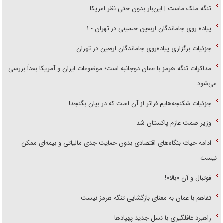
تنگه ملک ماست | این‌بار بدون حتی نظر امریکا
پیاده روی جاماندگان اربعین حسینی در تهران - ۱
جزئیات برگزاری پیاده‌روی جاماندگان اربعین در تهران
مذاکرات تنگه هرمز با عمان دوجانبه است؛ موضوعات ایران و آمریکا بعداً بررسی
می‌شود
جزئیات شکنجه‌هایم فراتر از آن است که در بیان بگنجد!
وزیر صمت عازم پاکستان شد
ادامه حیات بنگاه‌های اقتصادی بدون حمایت جدی مالیاتی و بیمه‌ای ممکن
نیست
فوتبال و آن «بالا»!
تفاهم با عمان به معنای بازگشایی تنگه هرمز نیست
راهبرد غافلگیری با نسل جدید پهپاد‌ها