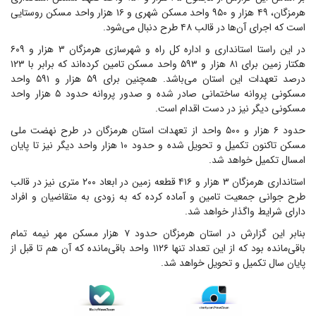
هرمزگان، ۴۹ هزار و ۹۵۰ واحد مسکن شهری و ۱۶ هزار واحد مسکن روستایی
است که اجرای آن‌ها در قالب ۴۸ طرح دنبال می‌شود.
در این راستا استانداری و اداره کل راه و شهرسازی هرمزگان ۳ هزار و ۶۰۹
هکتار زمین برای ۸۱ هزار و ۵۹۳ واحد مسکن تامین کرده‌اند که برابر با ۱۲۳
درصد تعهدات این استان می‌باشد. همچنین برای ۵۹ هزار و ۵۹۱ واحد
مسکونی پروانه ساختمانی صادر شده و صدور پروانه حدود ۵ هزار واحد
مسکونی دیگر نیز در دست اقدام است.
حدود ۶ هزار و ۵۰۰ واحد از تعهدات استان هرمزگان در طرح نهضت ملی
مسکن تاکنون تکمیل و تحویل شده و حدود ۱۰ هزار واحد دیگر نیز تا پایان
امسال تکمیل خواهد شد.
استانداری هرمزگان ۳ هزار و ۴۱۶ قطعه زمین در ابعاد ۲۰۰ متری نیز در قالب
طرح جوانی جمعیت تامین و آماده کرده که به زودی به متقاضیان و افراد
دارای شرایط واگذار خواهد شد.
بنابر این گزارش در استان هرمزگان حدود ۷ هزار مسکن مهر نیمه تمام
باقی‌مانده بود که از این تعداد تنها ۱۱۲۶ واحد باقی‌مانده که آن هم تا قبل از
پایان سال تکمیل و تحویل خواهد شد.