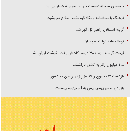
فلسطین مسئله نخست جهان اسلام به شمار می‌رود
فرهنگ با بخشنامه و نگاه قیم‌مآبانه اصلاح نمی‌شود
گزینه استقلال راهی گل گهر شد
توطئه علیه دولت اسپانیا؟!
قیمت گوسفند زنده ۳۰ درصد کاهش یافت؛ گوشت ارزان نشد
۲.۸ میلیون زائر به کشور بازگشتند
بازگشت ۳ میلیون و ۱۷ هزار زائر اربعین به کشور
بازیکن سابق پرسپولیس به آلومینیوم پیوست