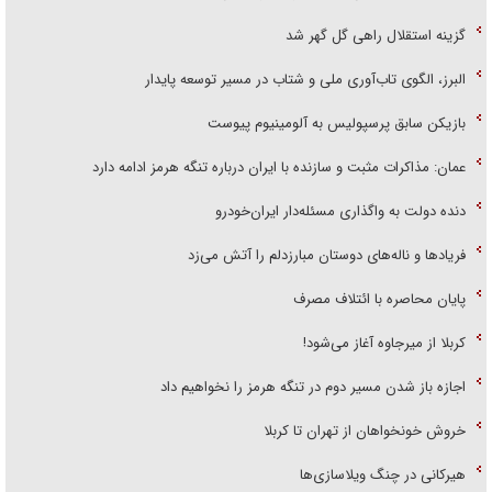
گزینه استقلال راهی گل گهر شد
البرز، الگوی تاب‌آوری ملی و شتاب در مسیر توسعه پایدار
بازیکن سابق پرسپولیس به آلومینیوم پیوست
عمان: مذاکرات مثبت و سازنده با ایران درباره تنگه هرمز ادامه دارد
دنده دولت به واگذاری مسئله‌دار ایران‌خودرو
فریاد‌ها و ناله‌های دوستان مبارزدلم را آتش می‌زد
پایان محاصره با ائتلاف مصرف
کربلا از میرجاوه آغاز می‌شود!
اجازه باز شدن مسیر دوم در تنگه هرمز را نخواهیم داد
خروش خونخواهان از تهران تا کربلا
هیرکانی در چنگ ویلاسازی‌ها