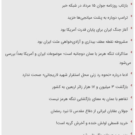
بازتاب روزنامه جوان ۱۵ مرداد در شبکه خبر
ترامپ دوباره به پشت میانجی‌ها خزید
آغاز جنگ ایران برای پایان قدرت آمریکا بود
مشروطه نقطه عطف بیداری و آزادی‌خواهی ملت ایران بود
مذاکرات تنگه هرمز با عمان دوجانبه است؛ موضوعات ایران و آمریکا بعداً بررسی
می‌شود
ادعا درباره «نحوه رد زنی محل استقرار شهید لاریجانی» صحت ندارد
بازگشت ۳ میلیون و ۱۷ هزار زائر اربعین به کشور
تفاهم با عمان به معنای بازگشایی تنگه هرمز نیست
جولان عقابان ایرانی از دفاع مقدس تا نبرد رمضان
خرید قسطی اولش خنده و آخرش گریه است!