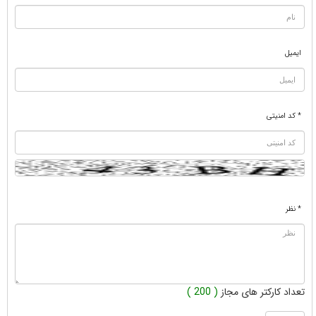
ایمیل
* کد امنیتی
* نظر
تعداد کارکتر های مجاز
( 200 )