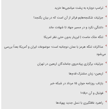
ترامپ دوباره به پشت میانجی‌ها خزید
جزئیات شکنجه‌هایم فراتر از آن است که در بیان بگنجد!
دلتنگی نکرد و در مسیر جهاد تا شهادت ماند
تنگه ملک ماست | این‌بار بدون حتی نظر امریکا
مذاکرات تنگه هرمز با عمان دوجانبه است؛ موضوعات ایران و آمریکا بعداً بررسی
می‌شود
جزئیات برگزاری پیاده‌روی جاماندگان اربعین در تهران
اربعین؛ زبان مشترک قدم‌ها
بازتاب روزنامه جوان ۱۵ مرداد در شبکه خبر
فوتبال و آن «بالا»!
راهبرد غافلگیری با نسل جدید پهپاد‌ها