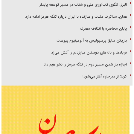
البرز، الگوی تاب‌آوری ملی و شتاب در مسیر توسعه پایدار
عمان: مذاکرات مثبت و سازنده با ایران درباره تنگه هرمز ادامه دارد
پایان محاصره با ائتلاف مصرف
بازیکن سابق پرسپولیس به آلومینیوم پیوست
فریاد‌ها و ناله‌های دوستان مبارزدلم را آتش می‌زد
اجازه باز شدن مسیر دوم در تنگه هرمز را نخواهیم داد
کربلا از میرجاوه آغاز می‌شود!