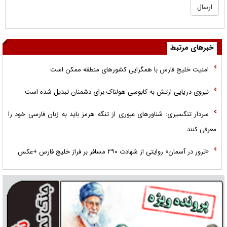
خبرهای مرتبط
امنیت خلیج فارس با همگرایی کشور‌های منطقه ممکن است
نیروی دریایی ارتش به کابوسی هولناک برای دشمنان تبدیل شده است
سردار تنگسیری: شناور‌های عبوری از تنگه هرمز باید به زبان فارسی خود را
معرفی کنند
«ترور در آسمان» روایتی از شهادت ۲۹۰ مسافر بر فراز خلیج فارس +عکس