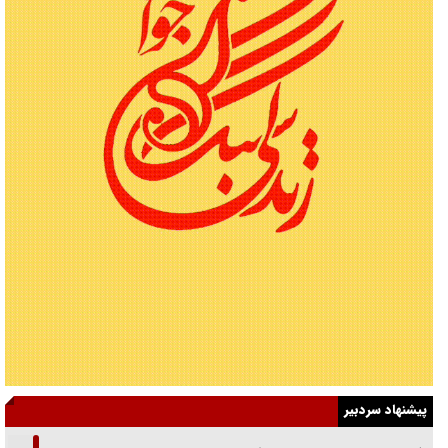
پیشنهاد سردبیر