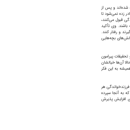
شده‌اند و پس از
در زده نمی‌شود تا
گی قبول می‌کنند،
 باشند. وی تأکید
رند و رفتار کنند.
الش‌های بچه‌هایی
 تحقیقات پیرامون
لا آن‌ها خیالشان
میشه به این فکر
فرزندخواندگی هر
ه به آنجا سپرده
ای افزایش پذیرش