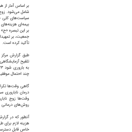
شامل می‌شود. زوج
سیاست‌های کلی ج
بیمه‌ای هزینه‌های 
جمعیت، بر تمهیدات
تأکید کرده است.
چند احتمال موفقیت وجود دارد، اما ۷۷درصد هم احتمال
گاهی وقت‌ها تکرا
درمان ناباروری سر
وقت‌ها زوج نابار
روش‌های درمانی نا
هزینه لازم برای طی