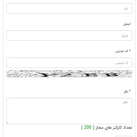
ایمیل
* کد امنیتی
* نظر
تعداد کارکتر های مجاز
( 200 )