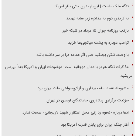
تنگه ملک ماست | این‌بار بدون حتی نظر امریکا
نه کریدور دوم نه مذاکره زیر سایه تهدید
بازتاب روزنامه جوان ۱۵ مرداد در شبکه خبر
ترامپ دوباره به پشت میانجی‌ها خزید
با وحدت‌شکن بجنگید حتی اگر عمامه مرا بر سر داشته باشد
مذاکرات تنگه هرمز با عمان دوجانبه است؛ موضوعات ایران و آمریکا بعداً بررسی
می‌شود
مشروطه نقطه عطف بیداری و آزادی‌خواهی ملت ایران بود
جزئیات برگزاری پیاده‌روی جاماندگان اربعین در تهران
ادعا درباره «نحوه رد زنی محل استقرار شهید لاریجانی» صحت ندارد
آغاز جنگ ایران برای پایان قدرت آمریکا بود