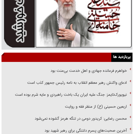
پربازدید ها
خواهرم فرمانده جهادی و اهل خدمت بی‌منت بود
ادعای واکنش رهبر معظم انقلاب به نامه رئیس جمهور کذب است
نیویورک‌تایمز: جنگ علیه ایران یک باخت راهبردی و مایه شرم بوده است
اربعین حسینی (ع) از منظر فقه و روایت
محسن رضایی: کریدور دومی در تنگه هرمز گشوده نمی‌شود
آخرین صحبت‌های پسرم دلتنگی برای رهبر شهید بود