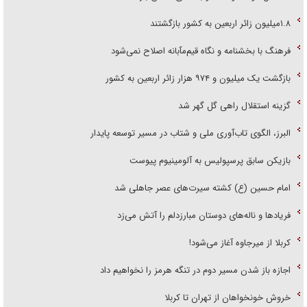
۱.۸میلیون زائر اربعین به کشور بازگشتند
فرهنگ با بخشنامه و نگاه قیم‌مآبانه اصلاح نمی‌شود
بازگشت یک میلیون و ۹۷۴ هزار زائر اربعین به کشور
گزینه استقلال راهی گل گهر شد
البرز، الگوی تاب‌آوری ملی و شتاب در مسیر توسعه پایدار
بازیکن سابق پرسپولیس به آلومینیوم پیوست
امام حسین (ع) کشته سیرت‌های عصر جاهلی شد
فریاد‌ها و ناله‌های دوستان مبارزدلم را آتش می‌زد
کربلا از میرجاوه آغاز می‌شود!
اجازه باز شدن مسیر دوم در تنگه هرمز را نخواهیم داد
خروش خونخواهان از تهران تا کربلا