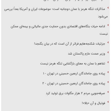
مذاکرات تنگه هرمز با عمان دوجانبه است؛ موضوعات ایران و آمریکا بعداً بررسی
می‌شود
ادامه حیات بنگاه‌های اقتصادی بدون حمایت جدی مالیاتی و بیمه‌ای ممکن
نیست
جزئیات شکنجه‌هایم فراتر از آن است که در بیان بگنجد!
وزیر صمت عازم پاکستان شد
تفاهم با عمان به معنای بازگشایی تنگه هرمز نیست
پیاده روی جاماندگان اربعین حسینی در تهران - ۱
پیاده روی جاماندگان اربعین حسینی در تهران - ۲
صرفه‌جویی مردم ۲ هزار مگاوات برق تولید کرد
فوتبال و آن «بالا»!