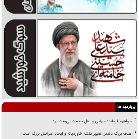
پربازدید ها
خواهرم فرمانده جهادی و اهل خدمت بی‌منت بود
هدف بزرگ دشمن تغییر نقشه خاورمیانه و ایجاد اسرائیل بزرگ است