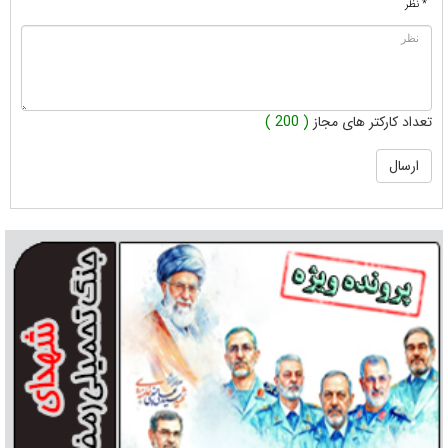
* نظر
تعداد کارکتر های مجاز
( 200 )