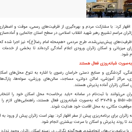
ائران مراسم تشییع رهبر شهید انقلاب اسلامی در سطح استان جانمایی و آماده‌سا
ی میزبانی و اسکان زائران ورودی اعلام آمادگی کرده‌اند تا بخشی از خدمات 
م شود.
به‌صورت شبانه‌روزی فعال هستند
نگی، گردشگری و صنایع دستی خراسان رضوی با اشاره به تنوع محل‌های اسکا
، مراکز آموزشی، اماکن دولتی، مساجد، سالن‌های ورزشی، سوله‌ها، پارک‌ها
 اسکان زائران آماده پذیرش هستند.
ئران می‌توانند با ثبت‌نام در سامانه «باید برخاست» محل اسکان خود را انتخاب
سامانه‌های تلفنی ۰۵۱-۵۱۵۱ و ۳۷۰۴۵ که به‌صورت شبانه‌روزی فعال هستند، راهنمایی‌های ل
و موقعیت مکانی، به محل اقامت خود هدایت شوند.
زائران برای برنامه‌ریزی پیش از سفر اظهار کرد: بهتر است زائران پیش از ورود به
 تا روند پذیرش و اسکان با سرعت بیشتری انجام شود.
ا برنامه‌ریزی‌های انجام‌شده، هیچ‌گونه نگرانی در زمینه اسکان زائران وجود ندارد