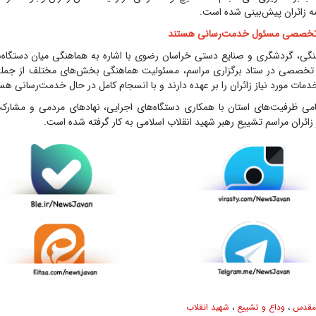
مه زائران پیش‌بینی شده است.
نگی، گردشگری و صنایع دستی خراسان رضوی با اشاره به هماهنگی میان دستگاه‌
۳۰ کمیته تخصصی در ستاد برگزاری مراسم، مسئولیت هماهنگی بخش‌های مختلف از جمله
دمات مورد نیاز زائران را بر عهده دارند و با انسجام کامل در حال خدمت‌رسانی هس
امی ظرفیت‌های استان با همکاری دستگاه‌های اجرایی، نهادهای مردمی و مشارک
 زائران مراسم تشییع رهبر شهید انقلاب اسلامی به کار گرفته شده است.
مقدس
،
وداع و تشییع
،
شهید انقلاب