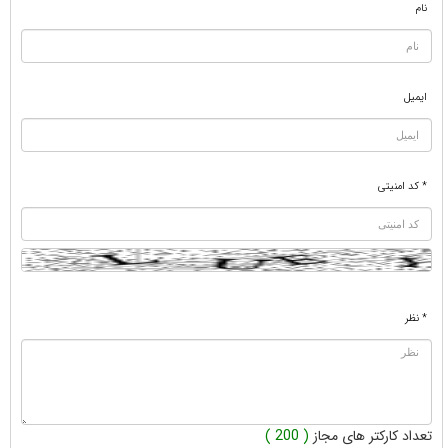
نام
ایمیل
* کد امنیتی
* نظر
تعداد کارکتر های مجاز
( 200 )