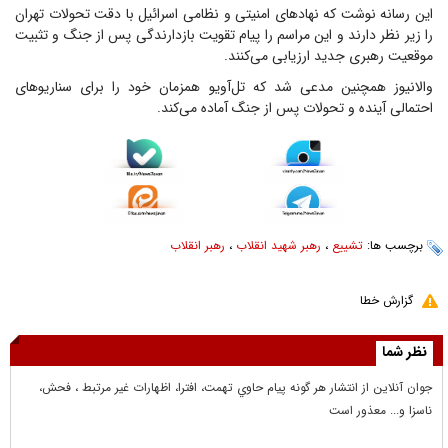
این رسانه نوشت که نهادهای امنیتی و نظامی اسرائیل با دقت تحولات تهران
را زیر نظر دارند و این مراسم را پیام تقویت بازدارندگی پس از جنگ و تثبیت
موقعیت رهبری جدید ارزیابی می‌کنند.
والانیوز همچنین مدعی شد که تل‌آویو همزمان خود را برای سناریوهای
احتمالی آینده و تحولات پس از جنگ آماده می‌کند.
برچسب ها:
تشییع
،
رهبر شهید انقلاب
،
رهبر انقلاب
گزارش خطا
نظر شما
جوان آنلاين از انتشار هر گونه پيام حاوي تهمت، افترا، اظهارات غير مرتبط ، فحش،
ناسزا و... معذور است