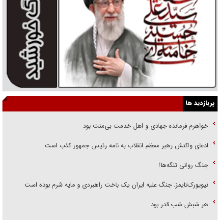
پربازدید ها
خواهرم فرمانده جهادی و اهل خدمت بی‌منت بود
ادعای واکنش رهبر معظم انقلاب به نامه رئیس جمهور کذب است
جنگ روانی تنگه‌ها!
نیویورک‌تایمز: جنگ علیه ایران یک باخت راهبردی و مایه شرم بوده است
هر شبش شب قدر بود