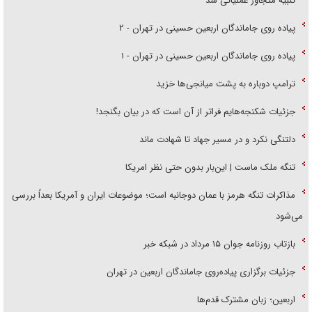
تنبیه متجاوز عملیاتی شد
پیاده روی جاماندگان اربعین حسینی در تهران - ۲
پیاده روی جاماندگان اربعین حسینی در تهران - ۱
ترامپ دوباره به پشت میانجی‌ها خزید
جزئیات شکنجه‌هایم فراتر از آن است که در بیان بگنجد!
دلتنگی نکرد و در مسیر جهاد تا شهادت ماند
تنگه ملک ماست | این‌بار بدون حتی نظر امریکا
مذاکرات تنگه هرمز با عمان دوجانبه است؛ موضوعات ایران و آمریکا بعداً بررسی
می‌شود
بازتاب روزنامه جوان ۱۵ مرداد در شبکه خبر
جزئیات برگزاری پیاده‌روی جاماندگان اربعین در تهران
اربعین؛ زبان مشترک قدم‌ها