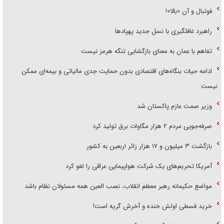
فوتبال و آن «بالا»!
راهبرد غافلگیری با نسل جدید پهپاد‌ها
تفاهم با عمان به معنای بازگشایی تنگه هرمز نیست
ادامه حیات بنگاه‌های اقتصادی بدون حمایت جدی مالیاتی و بیمه‌ای ممکن
نیست
وزیر صمت عازم پاکستان شد
صرفه‌جویی مردم ۲ هزار مگاوات برق تولید کرد
بازگشت ۳ میلیون و ۱۷ هزار زائر اربعین به کشور
آمریکا تحریم‌های یک شرکت هواپیمایی عراقی را لغو کرد
مواضع حکیمانه رهبر معظم انقلاب، نصب العین همه مسئولان نظام باشد
خرید قسطی اولش خنده و آخرش گریه است!