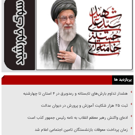
پربازدید ها
هشدار تداوم بارش‌های تابستانه و رعدوبرق در ۴ استان تا چهارشنبه
ثبت ۲۵ هزار شکایت آموزش و پرورش در دیوان عدالت
ادعای واکنش رهبر معظم انقلاب به نامه رئیس جمهور کذب است
زمان پرداخت معوقات بازنشستگان تامین اجتماعی اعلام شد