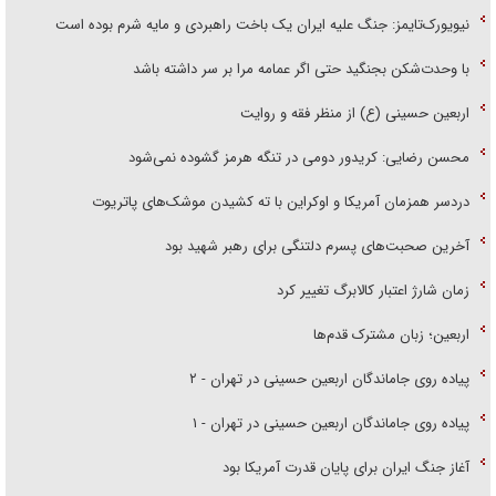
نیویورک‌تایمز: جنگ علیه ایران یک باخت راهبردی و مایه شرم بوده است
با وحدت‌شکن بجنگید حتی اگر عمامه مرا بر سر داشته باشد
اربعین حسینی (ع) از منظر فقه و روایت
محسن رضایی: کریدور دومی در تنگه هرمز گشوده نمی‌شود
دردسر همزمان آمریکا و اوکراین با ته کشیدن موشک‌های پاتریوت
آخرین صحبت‌های پسرم دلتنگی برای رهبر شهید بود
زمان شارژ اعتبار کالابرگ تغییر کرد
اربعین؛ زبان مشترک قدم‌ها
پیاده روی جاماندگان اربعین حسینی در تهران - ۲
پیاده روی جاماندگان اربعین حسینی در تهران - ۱
آغاز جنگ ایران برای پایان قدرت آمریکا بود