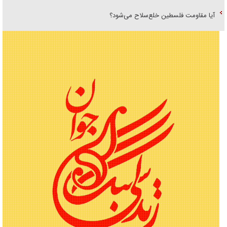
آیا مقاومت فلسطین خلع‌سلاح می‌شود؟