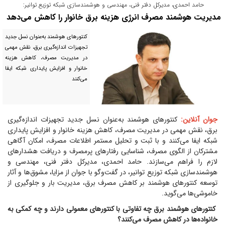
حامد احمدی، مدیرکل دفتر فنی، مهندسی و هوشمندسازی شبکه توزیع توانیر:
مدیریت هوشمند مصرف انرژی هزینه برق خانوار را کاهش می‌دهد
کنتور‌های هوشمند به‌عنوان نسل جدید
تجهیزات اندازه‌گیری برق، نقش مهمی
در مدیریت مصرف، کاهش هزینه
خانوار و افزایش پایداری شبکه ایفا
می‌کنند
جوان آنلاین:
کنتور‌های هوشمند به‌عنوان نسل جدید تجهیزات اندازه‌گیری
برق، نقش مهمی در مدیریت مصرف، کاهش هزینه خانوار و افزایش پایداری
شبکه ایفا می‌کنند و با ثبت و تحلیل مستمر اطلاعات مصرف، امکان آگاهی
مشترکان از الگوی مصرف، شناسایی رفتار‌های پرمصرف و دریافت هشدار‌های
لازم را فراهم می‌سازند. حامد احمدی، مدیرکل دفتر فنی، مهندسی و
هوشمندسازی شبکه توزیع توانیر، در گفت‌و‌گو با جوان از مزایا، مشوق‌ها و آثار
توسعه کنتور‌های هوشمند بر کاهش مصرف برق، مدیریت بار و جلوگیری از
خاموشی‌ها می‌گوید.
کنتور‌های هوشمند برق چه تفاوتی با کنتور‌های معمولی دارند و چه کمکی به
خانواده‌ها در کاهش مصرف می‌کنند؟