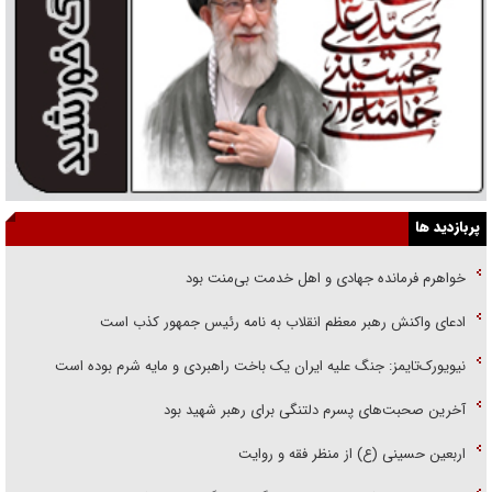
پربازدید ها
خواهرم فرمانده جهادی و اهل خدمت بی‌منت بود
ادعای واکنش رهبر معظم انقلاب به نامه رئیس جمهور کذب است
نیویورک‌تایمز: جنگ علیه ایران یک باخت راهبردی و مایه شرم بوده است
آخرین صحبت‌های پسرم دلتنگی برای رهبر شهید بود
اربعین حسینی (ع) از منظر فقه و روایت