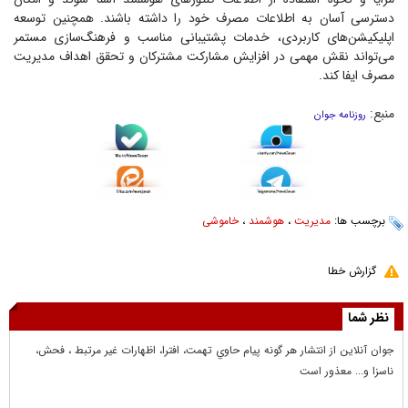
دسترسی آسان به اطلاعات مصرف خود را داشته باشند. همچنین توسعه
اپلیکیشن‌های کاربردی، خدمات پشتیبانی مناسب و فرهنگ‌سازی مستمر
می‌تواند نقش مهمی در افزایش مشارکت مشترکان و تحقق اهداف مدیریت
مصرف ایفا کند.
منبع:
روزنامه جوان
برچسب ها:
مدیریت
،
هوشمند
،
خاموشی
گزارش خطا
نظر شما
جوان آنلاين از انتشار هر گونه پيام حاوي تهمت، افترا، اظهارات غير مرتبط ، فحش،
ناسزا و... معذور است