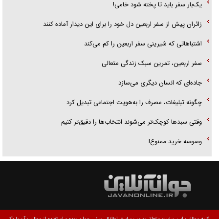
یک‌بار سفر باید تا پخته شود خامی!
زائران پیش از سفر اربعین دل خود را برای این دیدار آماده کنند
اشتباهاتی که شیرینی سفر اربعین را کم می‌کند
سفر اربعین، تمرین سبک زندگی متعالی
جاده‌ای که انسان دیگری می‌سازد
چگونه تبلیغات، مصرف را به‌هویت اجتماعی تبدیل کرد
وقتی سبد‌ها کوچک‌تر می‌شوند انتخاب‌ها را دقیق‌تر کنیم
وسوسه خرید ممنوع!