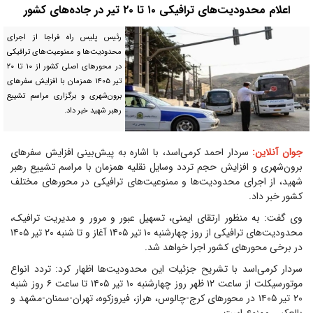
اعلام محدودیت‌های ترافیکی ۱۰ تا ۲۰ تیر در جاده‌های کشور
رئیس پلیس راه فراجا از اجرای
محدودیت‌ها و ممنوعیت‌های ترافیکی
در محورهای اصلی کشور از ۱۰ تا ۲۰
تیر ۱۴۰۵ همزمان با افزایش سفرهای
برون‌شهری و برگزاری مراسم تشییع
رهبر شهید خبر داد.
جوان آنلاین:
سردار احمد کرمی‌اسد، با اشاره به پیش‌بینی افزایش سفرهای
برون‌شهری و افزایش حجم تردد وسایل نقلیه همزمان با مراسم تشییع رهبر
شهید، از اجرای محدودیت‌ها و ممنوعیت‌های ترافیکی در محورهای مختلف
کشور خبر داد.
وی گفت: به منظور ارتقای ایمنی، تسهیل عبور و مرور و مدیریت ترافیک،
محدودیت‌های ترافیکی از روز چهارشنبه ۱۰ تیر ۱۴۰۵ آغاز و تا شنبه ۲۰ تیر ۱۴۰۵
در برخی محورهای کشور اجرا خواهد شد.
سردار کرمی‌اسد با تشریح جزئیات این محدودیت‌ها اظهار کرد: تردد انواع
موتورسیکلت از ساعت ۱۲ ظهر روز چهارشنبه ۱۰ تیر ۱۴۰۵ تا ساعت ۶ روز شنبه
۲۰ تیر ۱۴۰۵ در محورهای کرج-چالوس، هراز، فیروزکوه، تهران-سمنان-مشهد و