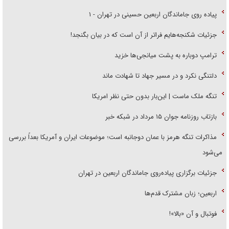
پیاده روی جاماندگان اربعین حسینی در تهران - ۱
جزئیات شکنجه‌هایم فراتر از آن است که در بیان بگنجد!
ترامپ دوباره به پشت میانجی‌ها خزید
دلتنگی نکرد و در مسیر جهاد تا شهادت ماند
تنگه ملک ماست | این‌بار بدون حتی نظر امریکا
بازتاب روزنامه جوان ۱۵ مرداد در شبکه خبر
مذاکرات تنگه هرمز با عمان دوجانبه است؛ موضوعات ایران و آمریکا بعداً بررسی
می‌شود
جزئیات برگزاری پیاده‌روی جاماندگان اربعین در تهران
اربعین؛ زبان مشترک قدم‌ها
فوتبال و آن «بالا»!