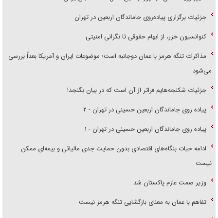
جزئیات برگزاری پیاده‌روی جاماندگان اربعین در تهران
کنوانسیون خزر، از ابهام حقوقی تا نگرانی امنیتی
مذاکرات تنگه هرمز با عمان دوجانبه است؛ موضوعات ایران و آمریکا بعداً بررسی
می‌شود
جزئیات شکنجه‌هایم فراتر از آن است که در بیان بگنجد!
پیاده روی جاماندگان اربعین حسینی در تهران - ۲
پیاده روی جاماندگان اربعین حسینی در تهران - ۱
ادامه حیات بنگاه‌های اقتصادی بدون حمایت جدی مالیاتی و بیمه‌ای ممکن
نیست
وزیر صمت عازم پاکستان شد
تفاهم با عمان به معنای بازگشایی تنگه هرمز نیست