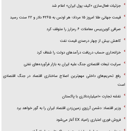
جزئیات فعال‌سازی «کیف پول ایران» اعلام شد
قیمت جهانی طلا امروز ۱۵ مرداد؛ هر اونس به ۴۲۶۵ دلار و ۲۲ سنت رسید
صرافی کوین‌بیس معاملات ۶ رمزارز را متوقف کرد
کاهش بیش از چهار درصدی قیمت نفت
خزانه‌داری حساب دریافت درآمد‌های دولت را شفاف کرد
سرایت تبعات اقتصادی جنگ علیه ایران به بازار فرآورده‌های نفتی
رفع تحریم‌های داخلی مهم‌ترین اصلاح ساختاری اقتصاد در جنگ اقتصادی
است
نقشه تجارت ۱۰میلیارددلاری با پاکستان
وزیر اقتصاد: دشمن آرزوی زمین‌زدن اقتصاد ایران را به گور خواهد برد
فروش فوری اعتباری زامیاد EX آغاز می‌شود