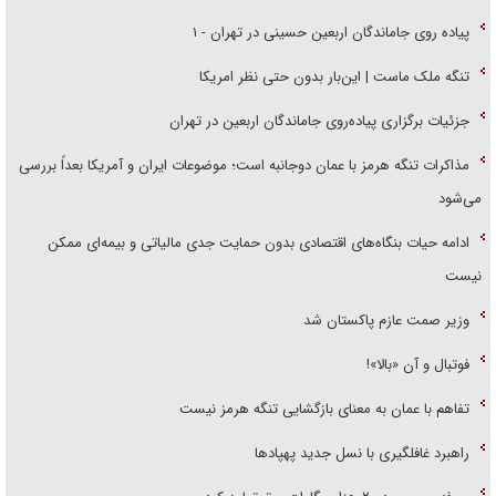
پیاده روی جاماندگان اربعین حسینی در تهران - ۱
تنگه ملک ماست | این‌بار بدون حتی نظر امریکا
جزئیات برگزاری پیاده‌روی جاماندگان اربعین در تهران
مذاکرات تنگه هرمز با عمان دوجانبه است؛ موضوعات ایران و آمریکا بعداً بررسی
می‌شود
ادامه حیات بنگاه‌های اقتصادی بدون حمایت جدی مالیاتی و بیمه‌ای ممکن
نیست
وزیر صمت عازم پاکستان شد
فوتبال و آن «بالا»!
تفاهم با عمان به معنای بازگشایی تنگه هرمز نیست
راهبرد غافلگیری با نسل جدید پهپاد‌ها