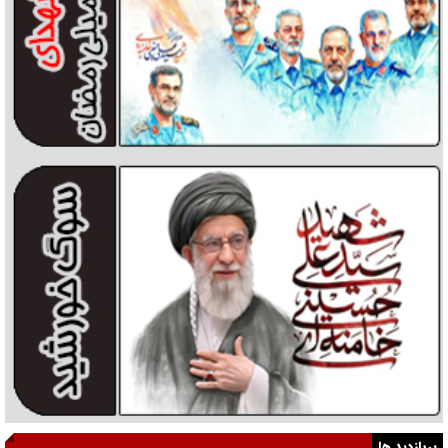
پربازدید ها