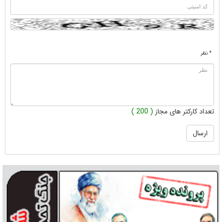
* نظر
تعداد کارکتر های مجاز
( 200 )