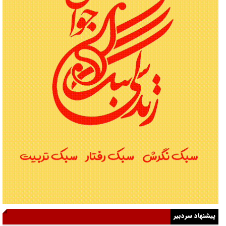
پیشنهاد سردبیر