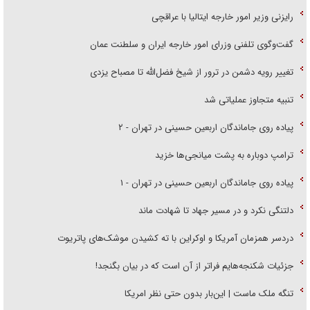
رایزنی وزیر امور خارجه ایتالیا با عراقچی
گفت‌وگوی تلفنی وزرای امور خارجه ایران و سلطنت عمان
تغییر رویه دشمن در ترور از شیخ فضل‌الله تا مصباح یزدی
تنبیه متجاوز عملیاتی شد
پیاده روی جاماندگان اربعین حسینی در تهران - ۲
ترامپ دوباره به پشت میانجی‌ها خزید
پیاده روی جاماندگان اربعین حسینی در تهران - ۱
دلتنگی نکرد و در مسیر جهاد تا شهادت ماند
دردسر همزمان آمریکا و اوکراین با ته کشیدن موشک‌های پاتریوت
جزئیات شکنجه‌هایم فراتر از آن است که در بیان بگنجد!
تنگه ملک ماست | این‌بار بدون حتی نظر امریکا