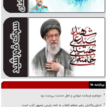
پربازدید ها
خواهرم فرمانده جهادی و اهل خدمت بی‌منت بود
ادعای واکنش رهبر معظم انقلاب به نامه رئیس جمهور کذب است