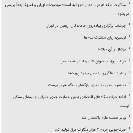
مذاکرات تنگه هرمز با عمان دوجانبه است؛ موضوعات ایران و آمریکا بعداً بررسی
می‌شود
جزئیات برگزاری پیاده‌روی جاماندگان اربعین در تهران
اربعین؛ زبان مشترک قدم‌ها
فوتبال و آن «بالا»!
بازتاب روزنامه جوان ۱۵ مرداد در شبکه خبر
راهبرد غافلگیری با نسل جدید پهپاد‌ها
تفاهم با عمان به معنای بازگشایی تنگه هرمز نیست
ادامه حیات بنگاه‌های اقتصادی بدون حمایت جدی مالیاتی و بیمه‌ای ممکن
نیست
وزیر صمت عازم پاکستان شد
صرفه‌جویی مردم ۲ هزار مگاوات برق تولید کرد