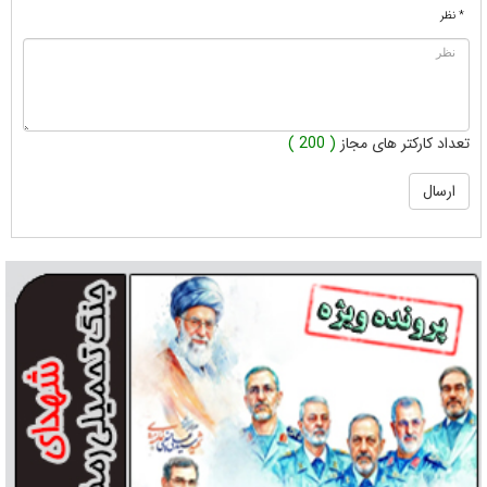
* نظر
تعداد کارکتر های مجاز
( 200 )