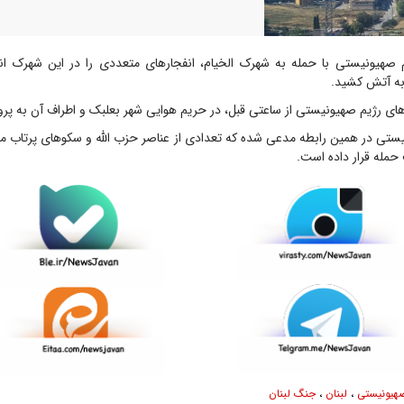
صهیونیستی با حمله به شهرک الخیام، انفجارهای متعددی را در این شهرک انج
به آتش کشید.
های رژیم صهیونیستی از ساعتی قبل، در حریم هوایی شهر بعلبک و اطراف آن به پروا
ستی در همین رابطه مدعی شده که تعدادی از عناصر حزب الله و سکوهای پرتاب 
حمله قرار داده است.
هیونیستی
،
لبنان
،
جنگ لبنان