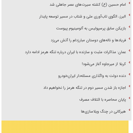
امام حسین (ع) کشته سیرت‌های عصر جاهلی شد
البرز، الگوی تاب‌آوری ملی و شتاب در مسیر توسعه پایدار
بازیکن سابق پرسپولیس به آلومینیوم پیوست
فریاد‌ها و ناله‌های دوستان مبارزدلم را آتش می‌زد
عمان: مذاکرات مثبت و سازنده با ایران درباره تنگه هرمز ادامه دارد
کربلا از میرجاوه آغاز می‌شود!
دنده دولت به واگذاری مسئله‌دار ایران‌خودرو
اجازه باز شدن مسیر دوم در تنگه هرمز را نخواهیم داد
پایان محاصره با ائتلاف مصرف
هیرکانی در چنگ ویلاسازی‌ها