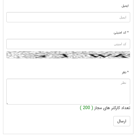
ایمیل
* کد امنیتی
* نظر
تعداد کارکتر های مجاز
( 200 )