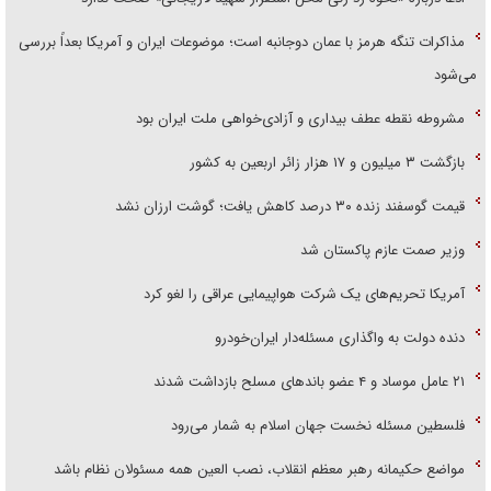
مذاکرات تنگه هرمز با عمان دوجانبه است؛ موضوعات ایران و آمریکا بعداً بررسی
می‌شود
مشروطه نقطه عطف بیداری و آزادی‌خواهی ملت ایران بود
بازگشت ۳ میلیون و ۱۷ هزار زائر اربعین به کشور
قیمت گوسفند زنده ۳۰ درصد کاهش یافت؛ گوشت ارزان نشد
وزیر صمت عازم پاکستان شد
آمریکا تحریم‌های یک شرکت هواپیمایی عراقی را لغو کرد
دنده دولت به واگذاری مسئله‌دار ایران‌خودرو
۲۱ عامل موساد و ۴ عضو باند‌های مسلح بازداشت شدند
فلسطین مسئله نخست جهان اسلام به شمار می‌رود
مواضع حکیمانه رهبر معظم انقلاب، نصب العین همه مسئولان نظام باشد