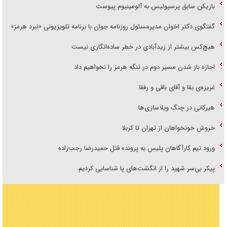
بازیکن سابق پرسپولیس به آلومینیوم پیوست
گفتگوی دکتر اخوان مدیرمسئول روزنامه جوان با برنامه تلویزیونی «نبرد هرمز»
هیچ‌کس بیشتر از زیدآبادی در خطر ساده‌انگاری نیست
اجازه باز شدن مسیر دوم در تنگه هرمز را نخواهیم داد
غریزه‌ی بقا و آقای باقی و رفقا
هیرکانی در چنگ ویلاسازی‌ها
خروش خونخواهان از تهران تا کربلا
ورود تیم کارآگاهان پلیس به پرونده قتل حمیدرضا رجب‌زاده
پیکر بی‌سر شهید را از انگشت‌های پا شناسایی کردیم