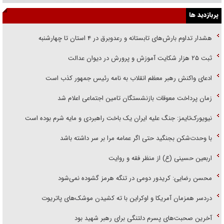
پربازدید ها
هشدار تداوم بارش‌های تابستانه و رعدوبرق در ۴ استان تا چهارشنبه
ثبت ۲۵ هزار شکایت آموزش و پرورش در دیوان عدالت
ادعای واکنش رهبر معظم انقلاب به نامه رئیس جمهور کذب است
زمان پرداخت معوقات بازنشستگان تامین اجتماعی اعلام شد
نیویورک‌تایمز: جنگ علیه ایران یک باخت راهبردی و مایه شرم بوده است
با وحدت‌شکن بجنگید حتی اگر عمامه مرا بر سر داشته باشد
اربعین حسینی (ع) از منظر فقه و روایت
محسن رضایی: کریدور دومی در تنگه هرمز گشوده نمی‌شود
دردسر همزمان آمریکا و اوکراین با ته کشیدن موشک‌های پاتریوت
آخرین صحبت‌های پسرم دلتنگی برای رهبر شهید بود