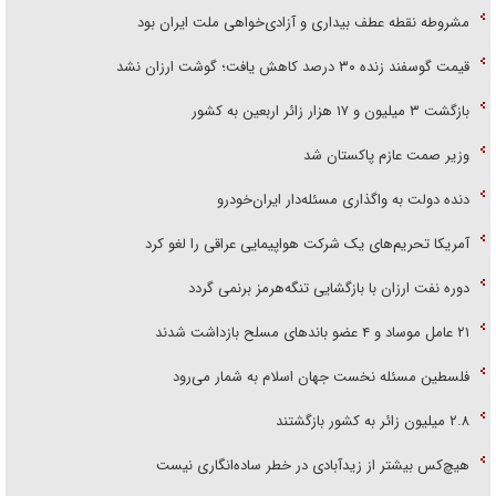
مشروطه نقطه عطف بیداری و آزادی‌خواهی ملت ایران بود
قیمت گوسفند زنده ۳۰ درصد کاهش یافت؛ گوشت ارزان نشد
بازگشت ۳ میلیون و ۱۷ هزار زائر اربعین به کشور
وزیر صمت عازم پاکستان شد
دنده دولت به واگذاری مسئله‌دار ایران‌خودرو
آمریکا تحریم‌های یک شرکت هواپیمایی عراقی را لغو کرد
دوره نفت ارزان با بازگشایی تنگه‌هرمز برنمی گردد
۲۱ عامل موساد و ۴ عضو باند‌های مسلح بازداشت شدند
فلسطین مسئله نخست جهان اسلام به شمار می‌رود
۲.۸ میلیون زائر به کشور بازگشتند
هیچ‌کس بیشتر از زیدآبادی در خطر ساده‌انگاری نیست