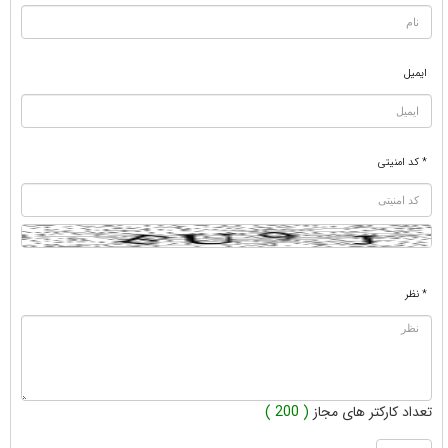
ایمیل
* کد امنیتی
* نظر
تعداد کارکتر های مجاز
( 200 )