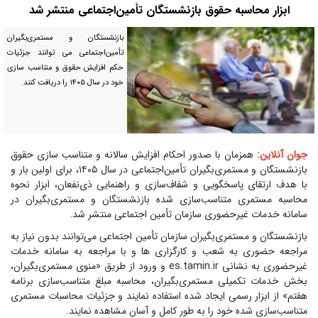
ابزار محاسبه حقوق بازنشستگان تأمین‌اجتماعی منتشر شد
بازنشستگان و مستمری‌بگیران
تأمین‌اجتماعی می توانند جزئیات
حکم افزایش حقوق و متناسب‌ سازی
خود در سال ۱۴۰۵ را دریافت کنند.
جوان آنلاین:
همزمان با صدور احکام افزایش سالانه و متناسب‌ سازی حقوق
بازنشستگان و مستمری‌بگیران تأمین‌اجتماعی در سال ۱۴۰۵، برای اولین بار و
با هدف ارتقای پاسخگویی و شفاف‌سازی و راهنمایی ذی‌نفعان، ابزار نحوه
محاسبه مستمری متناسب‌سازی شده بازنشستگان و مستمری‌بگیران در
سامانه خدمات غیرحضوری سازمان تأمین اجتماعی منتشر شد.
بازنشستگان و مستمری‌بگیران سازمان تأمین اجتماعی می‌توانند بدون نیاز به
مراجعه حضوری به شعب و کارگزاری ها و با مراجعه به سامانه خدمات
غیرحضوری به نشانی es.tamin.ir و ورود از طریق «منوی مستمری‌بگیران،
بخش خدمات تکمیلی مستمری‌بگیران، محاسبه مبلغ متناسب‌سازی برنامه
هفتم» از ابزار رسمی ایجاد شده استفاده نمایند و جزئیات محاسبات مستمری
متناسب‌سازی شده خود را به طور کامل و آسان مشاهده نمایند.