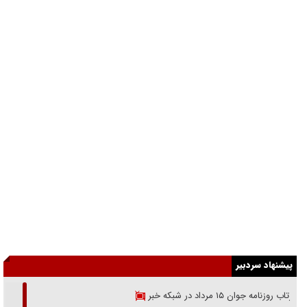
پیشنهاد سردبیر
بازتاب روزنامه جوان ۱۵ مرداد در شبکه خبر