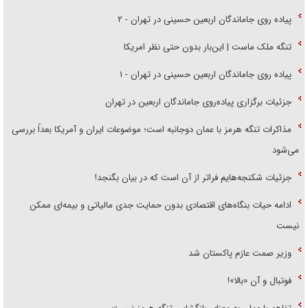
پیاده روی جاماندگان اربعین حسینی در تهران - ۲
تنگه ملک ماست | این‌بار بدون حتی نظر امریکا
پیاده روی جاماندگان اربعین حسینی در تهران - ۱
جزئیات برگزاری پیاده‌روی جاماندگان اربعین در تهران
مذاکرات تنگه هرمز با عمان دوجانبه است؛ موضوعات ایران و آمریکا بعداً بررسی
می‌شود
جزئیات شکنجه‌هایم فراتر از آن است که در بیان بگنجد!
ادامه حیات بنگاه‌های اقتصادی بدون حمایت جدی مالیاتی و بیمه‌ای ممکن
نیست
وزیر صمت عازم پاکستان شد
فوتبال و آن «بالا»!
تفاهم با عمان به معنای بازگشایی تنگه هرمز نیست