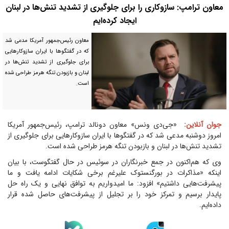
معاون ترامپ: سازوکاری را برای جلوگیری از تشدید تنش‌ها در لبنان
ایجاد کرده‌ایم
معاون رئیس‌جمهور آمریکا مدعی شد
که در گفتگوها با ایران سازوکارهایی
برای جلوگیری از تشدید تنش‌ها در
لبنان و بازبودن تنگه هرمز طراحی شده
است.
جوان آنلاین:
«جی‌دی ونس» معاون دونالد ترامپ، رئیس‌جمهور آمریکا
امروز دوشنبه مدعی شد که در گفتگوها با ایران سازوکارهایی برای جلوگیری از
تشدید تنش‌ها در لبنان و بازبودن تنگه هرمز طراحی شده است.
وی که هم‌اکنون در جمع خبرنگاران در سوئیس در حال گفتگوست، با بیان
اینکه «مذاکرات در بورگنستوک علیرغم برخی شکایات ادامه یافت و ما
پیشرفت‌هایی داشتیم» افزود: ما امیدواریم به توافق نهایی و یک راه حل
پایدار برسیم و تمرکز خود را بر تجلیل از پیشرفت‌های حاصل شده قرار
داده‌ایم.